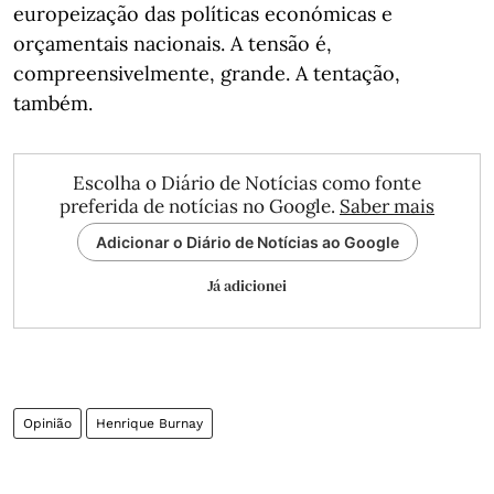
europeização das políticas económicas e
orçamentais nacionais. A tensão é,
compreensivelmente, grande. A tentação,
também.
Escolha o Diário de Notícias como fonte
preferida de notícias no Google.
Saber mais
Adicionar o Diário de Notícias ao Google
Já adicionei
Opinião
Henrique Burnay