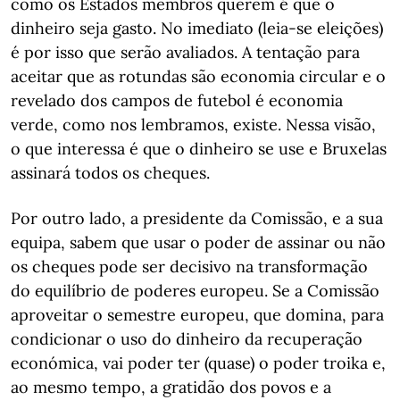
como os Estados membros querem é que o
dinheiro seja gasto. No imediato (leia-se eleições)
é por isso que serão avaliados. A tentação para
aceitar que as rotundas são economia circular e o
revelado dos campos de futebol é economia
verde, como nos lembramos, existe. Nessa visão,
o que interessa é que o dinheiro se use e Bruxelas
assinará todos os cheques.
Por outro lado, a presidente da Comissão, e a sua
equipa, sabem que usar o poder de assinar ou não
os cheques pode ser decisivo na transformação
do equilíbrio de poderes europeu. Se a Comissão
aproveitar o semestre europeu, que domina, para
condicionar o uso do dinheiro da recuperação
económica, vai poder ter (quase) o poder troika e,
ao mesmo tempo, a gratidão dos povos e a