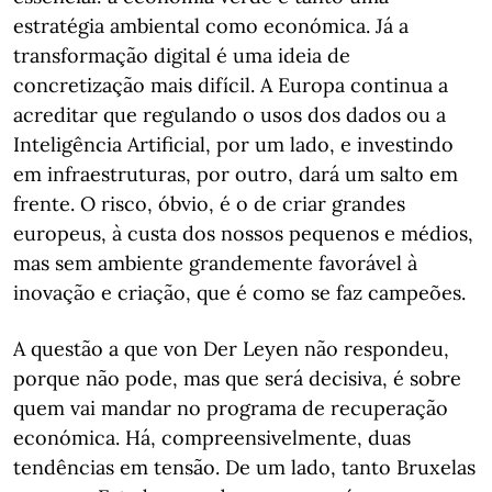
estratégia ambiental como económica. Já a
transformação digital é uma ideia de
concretização mais difícil. A Europa continua a
acreditar que regulando o usos dos dados ou a
Inteligência Artificial, por um lado, e investindo
em infraestruturas, por outro, dará um salto em
frente. O risco, óbvio, é o de criar grandes
europeus, à custa dos nossos pequenos e médios,
mas sem ambiente grandemente favorável à
inovação e criação, que é como se faz campeões.
A questão a que von Der Leyen não respondeu,
porque não pode, mas que será decisiva, é sobre
quem vai mandar no programa de recuperação
económica. Há, compreensivelmente, duas
tendências em tensão. De um lado, tanto Bruxelas