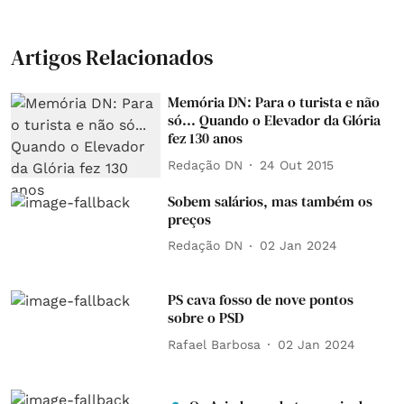
Artigos Relacionados
Memória DN: Para o turista e não
só... Quando o Elevador da Glória
fez 130 anos
Redação DN
24 Out 2015
Sobem salários, mas também os
preços
Redação DN
02 Jan 2024
PS cava fosso de nove pontos
sobre o PSD
Rafael Barbosa
02 Jan 2024