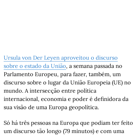
Ursula von Der Leyen aproveitou o discurso
sobre o estado da União
, a semana passada no
Parlamento Europeu, para fazer, também, um
discurso sobre o lugar da União Europeia (UE) no
mundo. A intersecção entre política
internacional, economia e poder é definidora da
sua visão de uma Europa geopolítica.
Só há três pessoas na Europa que podiam ter feito
um discurso tão longo (79 minutos) e com uma