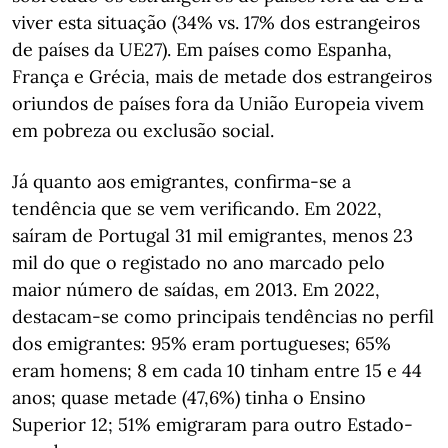
viver esta situação (34% vs. 17% dos estrangeiros
de países da UE27).
Em países como Espanha,
França e Grécia, mais de metade dos estrangeiros
oriundos de países fora da União Europeia vivem
em pobreza ou exclusão social.
Já quanto aos emigrantes, confirma-se a
tendência que se vem verificando.
Em 2022,
saíram de Portugal 31 mil emigrantes, menos 23
mil do que o registado no ano marcado pelo
maior número de saídas, em 2013. Em 2022,
destacam-se como principais tendências no perfil
dos emigrantes: 95% eram portugueses;
65%
eram homens;
8 em cada 10 tinham entre 15 e 44
anos;
quase metade (47,6%) tinha o Ensino
Superior 12;
51% emigraram para outro Estado-