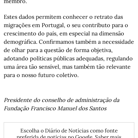
membro.
Estes dados permitem conhecer o retrato das
migrações em Portugal, o seu contributo para o
crescimento do país, em especial na dimensão
demográfica.
Confirmamos também a necessidade
de olhar para a questão de forma objetiva,
adotando políticas públicas adequadas, regulando
uma área tão sensível, mas também tão relevante
para o nosso futuro coletivo.
Presidente do conselho de administração da
Fundação Francisco Manuel dos Santos
Escolha o Diário de Notícias como fonte
preferida de notícias no Google.
Saber mais