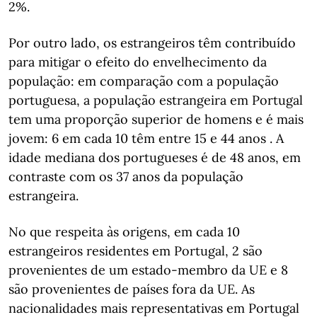
2%.
Por outro lado, os estrangeiros têm contribuído
para mitigar o efeito do envelhecimento da
população: em comparação com a população
portuguesa, a população estrangeira em Portugal
tem uma proporção superior de homens e é mais
jovem: 6 em cada 10 têm entre 15 e 44 anos .
A
idade mediana dos portugueses é de 48 anos, em
contraste com os 37 anos da população
estrangeira.
No que respeita às origens, em cada 10
estrangeiros residentes em Portugal, 2 são
provenientes de um estado-membro da UE e 8
são provenientes de países fora da UE.
As
nacionalidades mais representativas em Portugal