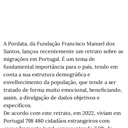
A Pordata, da Fundação Francisco Manuel dos
Santos, lançou recentemente um retrato sobre as
migrações em Portugal.
É um tema de
fundamental importância para o país, tendo em
conta a sua estrutura demográfica e
envelhecimento da população, que tende a ser
tratado de forma muito emocional, beneficiando,
assim, a divulgação de dados objetivos e
específicos.
De acordo com este retrato, em 2022, viviam em
Portugal 798 480 cidadãos estrangeiros com