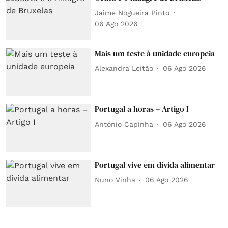
Jaime Nogueira Pinto
06 Ago 2026
Mais um teste à unidade europeia
Alexandra Leitão
06 Ago 2026
Portugal a horas – Artigo I
António Capinha
06 Ago 2026
Portugal vive em dívida alimentar
Nuno Vinha
06 Ago 2026