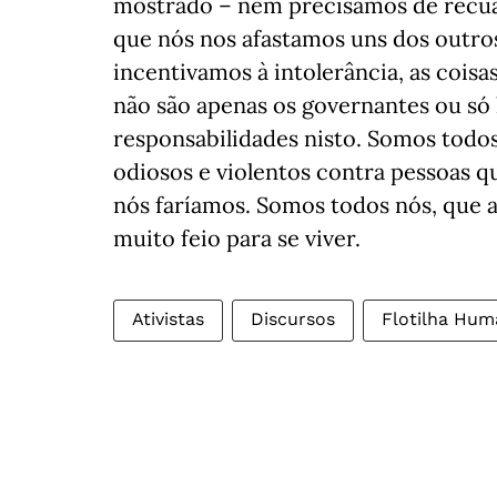
mostrado – nem precisamos de recuar
que nós nos afastamos uns dos outro
incentivamos à intolerância, as cois
não são apenas os governantes ou só 
responsabilidades nisto. Somos todo
odiosos e violentos contra pessoas 
nós faríamos. Somos todos nós, que 
muito feio para se viver.
Ativistas
Discursos
Flotilha Hum