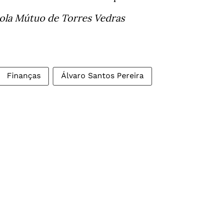
cola Mútuo de Torres Vedras
Finanças
Álvaro Santos Pereira