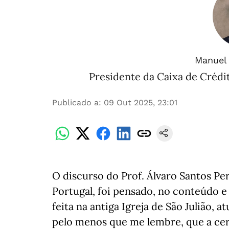
Manuel 
Presidente da Caixa de Crédi
Publicado a
:
09 Out 2025, 23:01
O discurso do Prof. Álvaro Santos P
Portugal, foi pensado, no conteúdo e 
feita na antiga Igreja de São Julião, 
pelo menos que me lembre, que a ceri