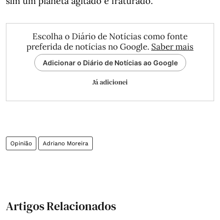
sim um planeta agitado e fraturado."
Escolha o Diário de Notícias como fonte
preferida de notícias no Google.
Saber mais
Adicionar o Diário de Notícias ao Google
Já adicionei
Opinião
Adriano Moreira
Artigos Relacionados