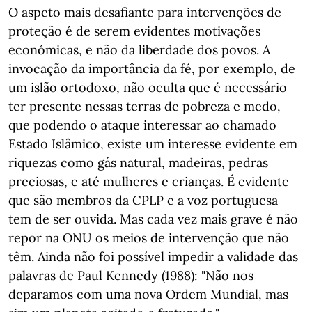
O aspeto mais desafiante para intervenções de
proteção é de serem evidentes motivações
económicas, e não da liberdade dos povos. A
invocação da importância da fé, por exemplo, de
um islão ortodoxo, não oculta que é necessário
ter presente nessas terras de pobreza e medo,
que podendo o ataque interessar ao chamado
Estado Islâmico, existe um interesse evidente em
riquezas como gás natural, madeiras, pedras
preciosas, e até mulheres e crianças. É evidente
que são membros da CPLP e a voz portuguesa
tem de ser ouvida. Mas cada vez mais grave é não
repor na ONU os meios de intervenção que não
têm. Ainda não foi possível impedir a validade das
palavras de Paul Kennedy (1988): "Não nos
deparamos com uma nova Ordem Mundial, mas