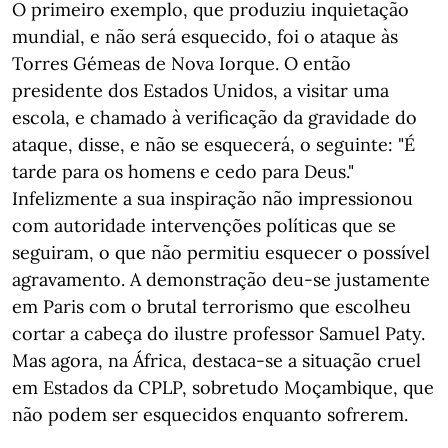
O primeiro exemplo, que produziu inquietação
mundial, e não será esquecido, foi o ataque às
Torres Gémeas de Nova Iorque. O então
presidente dos Estados Unidos, a visitar uma
escola, e chamado à verificação da gravidade do
ataque, disse, e não se esquecerá, o seguinte: "É
tarde para os homens e cedo para Deus."
Infelizmente a sua inspiração não impressionou
com autoridade intervenções políticas que se
seguiram, o que não permitiu esquecer o possível
agravamento. A demonstração deu-se justamente
em Paris com o brutal terrorismo que escolheu
cortar a cabeça do ilustre professor Samuel Paty.
Mas agora, na África, destaca-se a situação cruel
em Estados da CPLP, sobretudo Moçambique, que
não podem ser esquecidos enquanto sofrerem.