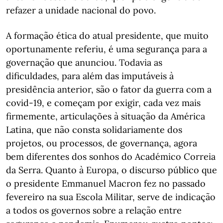
refazer a unidade nacional do povo.
A formação ética do atual presidente, que muito
oportunamente referiu, é uma segurança para a
governação que anunciou. Todavia as
dificuldades, para além das imputáveis à
presidência anterior, são o fator da guerra com a
covid-19, e começam por exigir, cada vez mais
firmemente, articulações à situação da América
Latina, que não consta solidariamente dos
projetos, ou processos, de governança, agora
bem diferentes dos sonhos do Académico Correia
da Serra. Quanto à Europa, o discurso público que
o presidente Emmanuel Macron fez no passado
fevereiro na sua Escola Militar, serve de indicação
a todos os governos sobre a relação entre