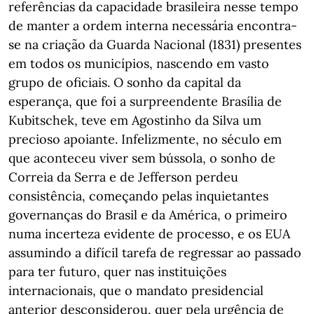
referências da capacidade brasileira nesse tempo
de manter a ordem interna necessária encontra-
se na criação da Guarda Nacional (1831) presentes
em todos os municípios, nascendo em vasto
grupo de oficiais. O sonho da capital da
esperança, que foi a surpreendente Brasília de
Kubitschek, teve em Agostinho da Silva um
precioso apoiante. Infelizmente, no século em
que aconteceu viver sem bússola, o sonho de
Correia da Serra e de Jefferson perdeu
consistência, começando pelas inquietantes
governanças do Brasil e da América, o primeiro
numa incerteza evidente de processo, e os EUA
assumindo a difícil tarefa de regressar ao passado
para ter futuro, quer nas instituições
internacionais, que o mandato presidencial
anterior desconsiderou, quer pela urgência de