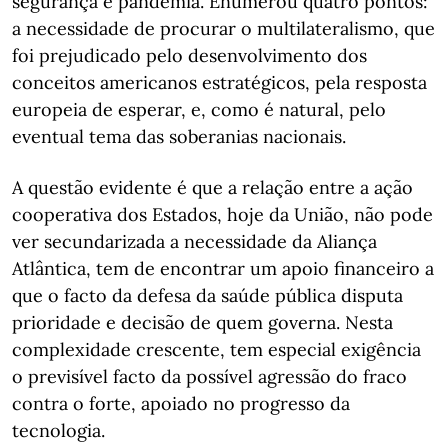
segurança e pandemia. Enumerou quatro pontos:
a necessidade de procurar o multilateralismo, que
foi prejudicado pelo desenvolvimento dos
conceitos americanos estratégicos, pela resposta
europeia de esperar, e, como é natural, pelo
eventual tema das soberanias nacionais.
A questão evidente é que a relação entre a ação
cooperativa dos Estados, hoje da União, não pode
ver secundarizada a necessidade da Aliança
Atlântica, tem de encontrar um apoio financeiro a
que o facto da defesa da saúde pública disputa
prioridade e decisão de quem governa. Nesta
complexidade crescente, tem especial exigência
o previsível facto da possível agressão do fraco
contra o forte, apoiado no progresso da
tecnologia.