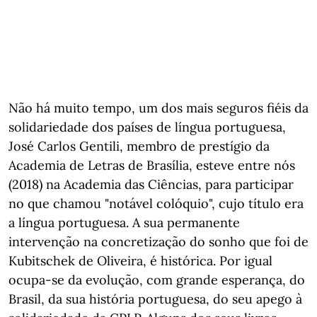
Não há muito tempo, um dos mais seguros fiéis da
solidariedade dos países de língua portuguesa,
José Carlos Gentili, membro de prestígio da
Academia de Letras de Brasília, esteve entre nós
(2018) na Academia das Ciências, para participar
no que chamou "notável colóquio", cujo título era
a língua portuguesa. A sua permanente
intervenção na concretização do sonho que foi de
Kubitschek de Oliveira, é histórica. Por igual
ocupa-se da evolução, com grande esperança, do
Brasil, da sua história portuguesa, do seu apego à