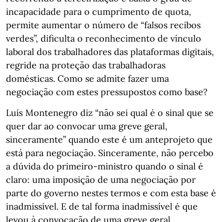
incapacidade para o cumprimento de quota,
permite aumentar o número de “falsos recibos
verdes”, dificulta o reconhecimento de vínculo
laboral dos trabalhadores das plataformas digitais,
regride na proteção das trabalhadoras
domésticas. Como se admite fazer uma
negociação com estes pressupostos como base?
Luís Montenegro diz “não sei qual é o sinal que se
quer dar ao convocar uma greve geral,
sinceramente” quando este é um anteprojeto que
está para negociação. Sinceramente, não percebo
a dúvida do primeiro-ministro quando o sinal é
claro: uma imposição de uma negociação por
parte do governo nestes termos e com esta base é
inadmissível. E de tal forma inadmissível é que
levou à convocação de uma greve geral.