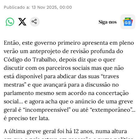
Publicado a
:
13 Nov 2025, 00:00
Siga-nos
Então, este governo primeiro apresenta em pleno
verão um anteprojeto de revisão profunda do
Código do Trabalho, depois diz que o quer
discutir com os parceiros sociais mas que não
está disponível para abdicar das suas “traves
mestras” e que avançará para a discussão no
parlamento mesmo sem acordo na concertação
social… e agora acha que o anúncio de uma greve
geral é “incompreensível” ou até “extemporâneo”...
é preciso ter lata.
A última greve geral foi há 12 anos, numa altura