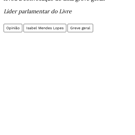
Líder parlamentar do Livre
Opinião
Isabel Mendes Lopes
Greve geral