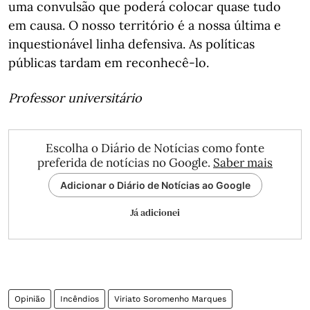
uma convulsão que poderá colocar quase tudo
em causa. O nosso território é a nossa última e
inquestionável linha defensiva. As políticas
públicas tardam em reconhecê-lo.
Professor universitário
Escolha o Diário de Notícias como fonte
preferida de notícias no Google.
Saber mais
Adicionar o Diário de Notícias ao Google
Já adicionei
Opinião
Incêndios
Viriato Soromenho Marques