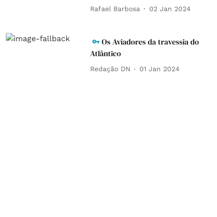
Rafael Barbosa
02 Jan 2024
Os Aviadores da travessia do
Atlântico
Redação DN
01 Jan 2024