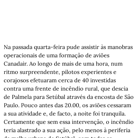
Na passada quarta-feira pude assistir às manobras
operacionais de uma formação de aviões
Canadair. Ao longo de mais de uma hora, num
ritmo surpreendente, pilotos experientes e
corajosos efetuaram cerca de 40 investidas
contra uma frente de incêndio rural, que descia
de Palmela para Setúbal através da encosta de São
Paulo. Pouco antes das 20.00, os aviões cessaram
a sua atividade e, de facto, a noite foi tranquila.
Certamente que sem essa intervenção, o incêndio
teria alastrado a sua ação, pelo menos à periferia