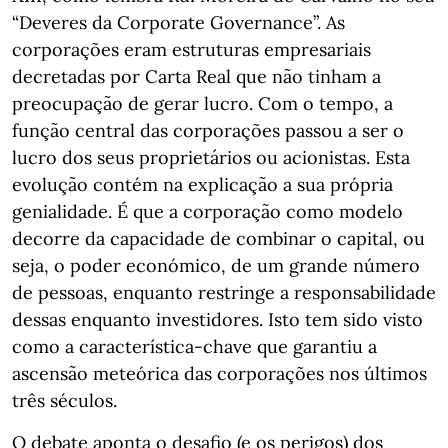
“Deveres da Corporate Governance”. As
corporações eram estruturas empresariais
decretadas por Carta Real que não tinham a
preocupação de gerar lucro. Com o tempo, a
função central das corporações passou a ser o
lucro dos seus proprietários ou acionistas. Esta
evolução contém na explicação a sua própria
genialidade. É que a corporação como modelo
decorre da capacidade de combinar o capital, ou
seja, o poder económico, de um grande número
de pessoas, enquanto restringe a responsabilidade
dessas enquanto investidores. Isto tem sido visto
como a característica-chave que garantiu a
ascensão meteórica das corporações nos últimos
três séculos.
O debate aponta o desafio (e os perigos) dos