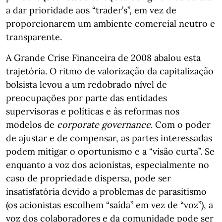
a dar prioridade aos “trader’s”, em vez de
proporcionarem um ambiente comercial neutro e
transparente.
A Grande Crise Financeira de 2008 abalou esta
trajetória. O ritmo de valorização da capitalização
bolsista levou a um redobrado nível de
preocupações por parte das entidades
supervisoras e políticas e às reformas nos
modelos de
corporate governance
. Com o poder
de ajustar e de compensar, as partes interessadas
podem mitigar o oportunismo e a “visão curta”. Se
enquanto a voz dos acionistas, especialmente no
caso de propriedade dispersa, pode ser
insatisfatória devido a problemas de parasitismo
(os acionistas escolhem “saída” em vez de “voz”), a
voz dos colaboradores e da comunidade pode ser