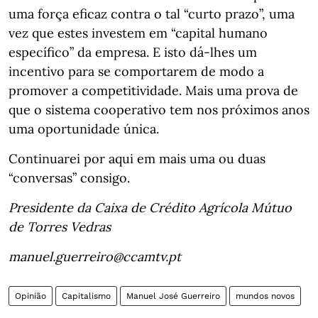
uma força eficaz contra o tal “curto prazo”, uma
vez que estes investem em “capital humano
específico” da empresa. E isto dá-lhes um
incentivo para se comportarem de modo a
promover a competitividade. Mais uma prova de
que o sistema cooperativo tem nos próximos anos
uma oportunidade única.
Continuarei por aqui em mais uma ou duas
“conversas” consigo.
Presidente da Caixa de Crédito Agrícola Mútuo
de Torres Vedras
manuel.guerreiro@ccamtv.pt
Opinião
Capitalismo
Manuel José Guerreiro
mundos novos