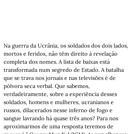
Na guerra da Ucrânia, os soldados dos dois lados,
mortos e feridos, não têm direito à revelação
completa dos nomes. A lista de baixas está
transformada num segredo de Estado. A batalha
que se trava nos jornais e nas televisões é de
pólvora seca verbal. Que sabemos,
verdadeiramente, sobre a experiência desses
soldados, homens e mulheres, ucranianos e
russos, dilacerados nesse inferno de fogo e
sangue lavrando há quase três anos? Para nos
aproximarmos de uma resposta teremos de