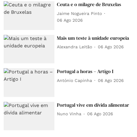
Ceuta e o milagre de Bruxelas
Jaime Nogueira Pinto
06 Ago 2026
Mais um teste à unidade europeia
Alexandra Leitão
06 Ago 2026
Portugal a horas – Artigo I
António Capinha
06 Ago 2026
Portugal vive em dívida alimentar
Nuno Vinha
06 Ago 2026