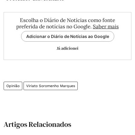
Escolha o Diário de Notícias como fonte
preferida de notícias no Google.
Saber mais
Adicionar o Diário de Notícias ao Google
Já adicionei
Opinião
Viriato Soromenho Marques
Artigos Relacionados