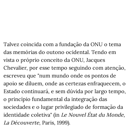
Talvez coincida com a fundação da ONU o tema
das memórias do outono ocidental. Tendo em
vista o próprio conceito da ONU, Jacques
Chevalier, por esse tempo seguindo com atenção,
escreveu que "num mundo onde os pontos de
apoio se diluem, onde as certezas enfraquecem, o
Estado continuará, e sem dúvida por largo tempo,
o princípio fundamental da integração das
sociedades e o lugar privilegiado de formação da
identidade coletiva" (in
Le Nouvel État du Monde,
La Découverte
, Paris, 1999).