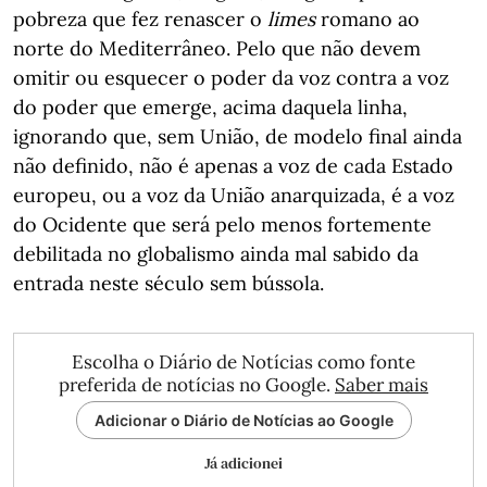
pobreza que fez renascer o
limes
romano ao
norte do Mediterrâneo. Pelo que não devem
omitir ou esquecer o poder da voz contra a voz
do poder que emerge, acima daquela linha,
ignorando que, sem União, de modelo final ainda
não definido, não é apenas a voz de cada Estado
europeu, ou a voz da União anarquizada, é a voz
do Ocidente que será pelo menos fortemente
debilitada no globalismo ainda mal sabido da
entrada neste século sem bússola.
Escolha o Diário de Notícias como fonte
preferida de notícias no Google.
Saber mais
Adicionar o Diário de Notícias ao Google
Já adicionei