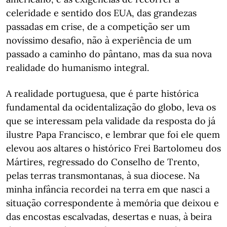
celeridade e sentido dos EUA, das grandezas
passadas em crise, de a competição ser um
novíssimo desafio, não à experiência de um
passado a caminho do pântano, mas da sua nova
realidade do humanismo integral.
A realidade portuguesa, que é parte histórica
fundamental da ocidentalização do globo, leva os
que se interessam pela validade da resposta do já
ilustre Papa Francisco, e lembrar que foi ele quem
elevou aos altares o histórico Frei Bartolomeu dos
Mártires, regressado do Conselho de Trento,
pelas terras transmontanas, à sua diocese. Na
minha infância recordei na terra em que nasci a
situação correspondente à memória que deixou e
das encostas escalvadas, desertas e nuas, à beira