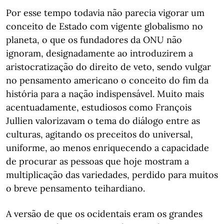
Por esse tempo todavia não parecia vigorar um
conceito de Estado com vigente globalismo no
planeta, o que os fundadores da ONU não
ignoram, designadamente ao introduzirem a
aristocratização do direito de veto, sendo vulgar
no pensamento americano o conceito do fim da
história para a nação indispensável. Muito mais
acentuadamente, estudiosos como François
Jullien valorizavam o tema do diálogo entre as
culturas, agitando os preceitos do universal,
uniforme, ao menos enriquecendo a capacidade
de procurar as pessoas que hoje mostram a
multiplicação das variedades, perdido para muitos
o breve pensamento teihardiano.
A versão de que os ocidentais eram os grandes