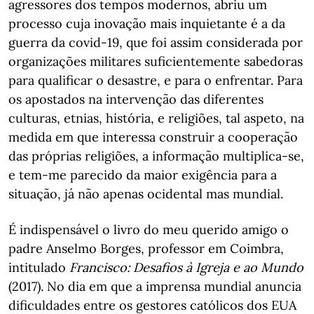
agressores dos tempos modernos, abriu um
processo cuja inovação mais inquietante é a da
guerra da covid-19, que foi assim considerada por
organizações militares suficientemente sabedoras
para qualificar o desastre, e para o enfrentar. Para
os apostados na intervenção das diferentes
culturas, etnias, história, e religiões, tal aspeto, na
medida em que interessa construir a cooperação
das próprias religiões, a informação multiplica-se,
e tem-me parecido da maior exigência para a
situação, já não apenas ocidental mas mundial.
É indispensável o livro do meu querido amigo o
padre Anselmo Borges, professor em Coimbra,
intitulado
Francisco: Desafios à Igreja e ao Mundo
(2017). No dia em que a imprensa mundial anuncia
dificuldades entre os gestores católicos dos EUA