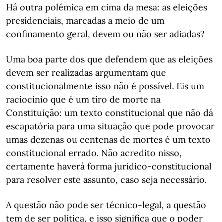
Há outra polémica em cima da mesa: as eleições
presidenciais, marcadas a meio de um
confinamento geral, devem ou não ser adiadas?
Uma boa parte dos que defendem que as eleições
devem ser realizadas argumentam que
constitucionalmente isso não é possível. Eis um
raciocínio que é um tiro de morte na
Constituição: um texto constitucional que não dá
escapatória para uma situação que pode provocar
umas dezenas ou centenas de mortes é um texto
constitucional errado. Não acredito nisso,
certamente haverá forma jurídico-constitucional
para resolver este assunto, caso seja necessário.
A questão não pode ser técnico-legal, a questão
tem de ser política, e isso significa que o poder