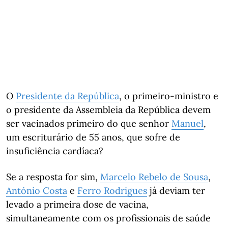
O
Presidente da República
, o primeiro-ministro e
o presidente da Assembleia da República devem
ser vacinados primeiro do que senhor
Manuel
,
um escriturário de 55 anos, que sofre de
insuficiência cardíaca?
Se a resposta for sim,
Marcelo Rebelo de Sousa
,
António Costa
e
Ferro Rodrigues
já deviam ter
levado a primeira dose de vacina,
simultaneamente com os profissionais de saúde