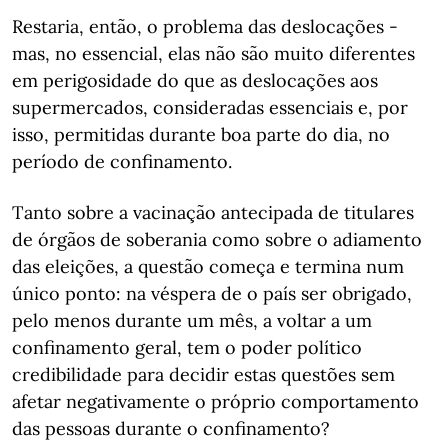
Restaria, então, o problema das deslocações -
mas, no essencial, elas não são muito diferentes
em perigosidade do que as deslocações aos
supermercados, consideradas essenciais e, por
isso, permitidas durante boa parte do dia, no
período de confinamento.
Tanto sobre a vacinação antecipada de titulares
de órgãos de soberania como sobre o adiamento
das eleições, a questão começa e termina num
único ponto: na véspera de o país ser obrigado,
pelo menos durante um mês, a voltar a um
confinamento geral, tem o poder político
credibilidade para decidir estas questões sem
afetar negativamente o próprio comportamento
das pessoas durante o confinamento?