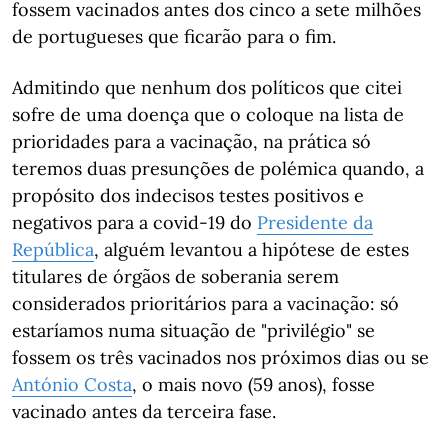
fossem vacinados antes dos cinco a sete milhões
de portugueses que ficarão para o fim.
Admitindo que nenhum dos políticos que citei
sofre de uma doença que o coloque na lista de
prioridades para a vacinação, na prática só
teremos duas presunções de polémica quando, a
propósito dos indecisos testes positivos e
negativos para a covid-19 do
Presidente da
República
, alguém levantou a hipótese de estes
titulares de órgãos de soberania serem
considerados prioritários para a vacinação: só
estaríamos numa situação de "privilégio" se
fossem os três vacinados nos próximos dias ou se
António Costa
, o mais novo (59 anos), fosse
vacinado antes da terceira fase.