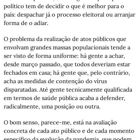
político tem de decidir o que é melhor para o
país: despachar já o processo eleitoral ou arranjar
forma de o adiar.
O problema da realização de atos públicos que
envolvam grandes massas populacionais tende a
ser visto de forma uniforme: há gente a achar,
desde março passado, que todos deveriam estar
fechados em casa; há gente que, pelo contrário,
acha as medidas de contenção do vírus
disparatadas. Até gente tecnicamente qualificada
em termos de saúde pública acaba a defender,
radicalmente, uma posição ou outra.
O bom senso, parece-me, está na avaliação
concreta de cada ato público e de cada momento
específico da evolução da pandemia, que podem