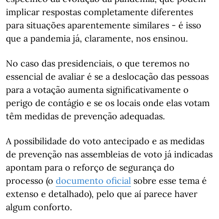
implicar respostas completamente diferentes
para situações aparentemente similares - é isso
que a pandemia já, claramente, nos ensinou.
No caso das presidenciais, o que teremos no
essencial de avaliar é se a deslocação das pessoas
para a votação aumenta significativamente o
perigo de contágio e se os locais onde elas votam
têm medidas de prevenção adequadas.
A possibilidade do voto antecipado e as medidas
de prevenção nas assembleias de voto já indicadas
apontam para o reforço de segurança do
processo (o
documento oficial
sobre esse tema é
extenso e detalhado), pelo que aí parece haver
algum conforto.