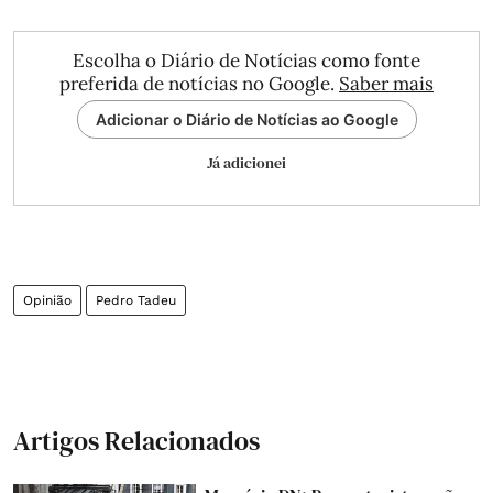
Escolha o Diário de Notícias como fonte
preferida de notícias no Google.
Saber mais
Adicionar o Diário de Notícias ao Google
Já adicionei
Opinião
Pedro Tadeu
Artigos Relacionados