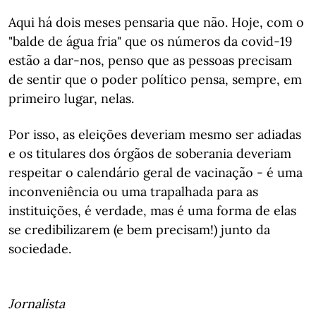
Aqui há dois meses pensaria que não. Hoje, com o
"balde de água fria" que os números da covid-19
estão a dar-nos, penso que as pessoas precisam
de sentir que o poder político pensa, sempre, em
primeiro lugar, nelas.
Por isso, as eleições deveriam mesmo ser adiadas
e os titulares dos órgãos de soberania deveriam
respeitar o calendário geral de vacinação - é uma
inconveniência ou uma trapalhada para as
instituições, é verdade, mas é uma forma de elas
se credibilizarem (e bem precisam!) junto da
sociedade.
Jornalista