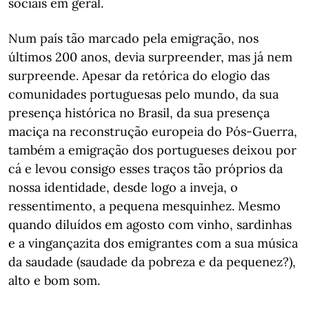
sociais em geral.
Num país tão marcado pela emigração, nos
últimos 200 anos, devia surpreender, mas já nem
surpreende. Apesar da retórica do elogio das
comunidades portuguesas pelo mundo, da sua
presença histórica no Brasil, da sua presença
maciça na reconstrução europeia do Pós-Guerra,
também a emigração dos portugueses deixou por
cá e levou consigo esses traços tão próprios da
nossa identidade, desde logo a inveja, o
ressentimento, a pequena mesquinhez. Mesmo
quando diluídos em agosto com vinho, sardinhas
e a vingançazita dos emigrantes com a sua música
da saudade (saudade da pobreza e da pequenez?),
alto e bom som.