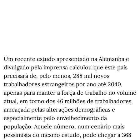
Um recente estudo apresentado na Alemanha e
divulgado pela imprensa calculou que este país
precisará de, pelo menos, 288 mil novos
trabalhadores estrangeiros por ano até 2040,
apenas para manter a força de trabalho no volume
atual, em torno dos 46 milhões de trabalhadores,
ameaçada pelas alterações demográficas e
especialmente pelo envelhecimento da
população. Aquele número, num cenário mais
pessimista do mesmo estudo, pode chegar a 368