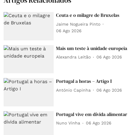
Artigos Relacionados
Ceuta e o milagre de Bruxelas
Jaime Nogueira Pinto
06 Ago 2026
Mais um teste à unidade europeia
Alexandra Leitão
06 Ago 2026
Portugal a horas – Artigo I
António Capinha
06 Ago 2026
Portugal vive em dívida alimentar
Nuno Vinha
06 Ago 2026