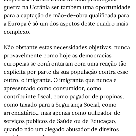
guerra na Ucrânia ser também uma oportunidade
para a captação de mão-de-obra qualificada para
a Europa é só um dos aspetos deste quadro mais
complexo.
Não obstante estas necessidades objetivas, nunca
provavelmente como hoje as democracias
europeias se confrontaram com uma reação tão
explícita por parte da sua população contra esse
outro, o imigrante. O imigrante que nunca é
apresentado como consumidor, como
contribuinte fiscal, como pagador de propinas,
como taxado para a Segurança Social, como
arrendatário... mas apenas como utilizador de
serviços públicos de Saúde ou de Educação,
quando não um alegado abusador de direitos