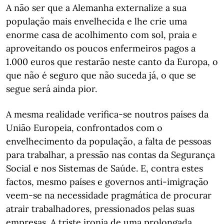
A não ser que a Alemanha externalize a sua
população mais envelhecida e lhe crie uma
enorme casa de acolhimento com sol, praia e
aproveitando os poucos enfermeiros pagos a
1.000 euros que restarão neste canto da Europa, o
que não é seguro que não suceda já, o que se
segue será ainda pior.
A mesma realidade verifica-se noutros países da
União Europeia, confrontados com o
envelhecimento da população, a falta de pessoas
para trabalhar, a pressão nas contas da Segurança
Social e nos Sistemas de Saúde. E, contra estes
factos, mesmo países e governos anti-imigração
veem-se na necessidade pragmática de procurar
atrair trabalhadores, pressionados pelas suas
empresas. A triste ironia de uma prolongada