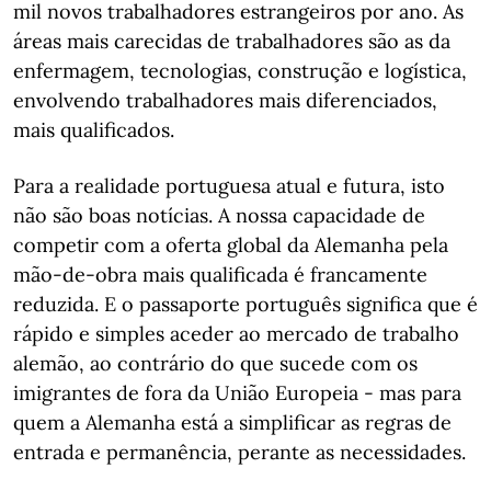
mil novos trabalhadores estrangeiros por ano. As
áreas mais carecidas de trabalhadores são as da
enfermagem, tecnologias, construção e logística,
envolvendo trabalhadores mais diferenciados,
mais qualificados.
Para a realidade portuguesa atual e futura, isto
não são boas notícias. A nossa capacidade de
competir com a oferta global da Alemanha pela
mão-de-obra mais qualificada é francamente
reduzida. E o passaporte português significa que é
rápido e simples aceder ao mercado de trabalho
alemão, ao contrário do que sucede com os
imigrantes de fora da União Europeia - mas para
quem a Alemanha está a simplificar as regras de
entrada e permanência, perante as necessidades.