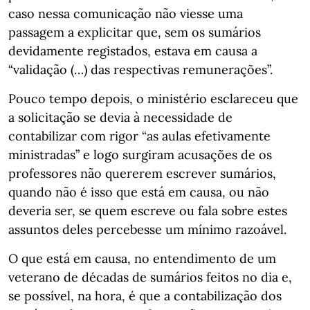
caso nessa comunicação não viesse uma
passagem a explicitar que, sem os sumários
devidamente registados, estava em causa a
“validação (…) das respectivas remunerações”.
Pouco tempo depois, o ministério esclareceu que
a solicitação se devia à necessidade de
contabilizar com rigor “as aulas efetivamente
ministradas” e logo surgiram acusações de os
professores não quererem escrever sumários,
quando não é isso que está em causa, ou não
deveria ser, se quem escreve ou fala sobre estes
assuntos deles percebesse um mínimo razoável.
O que está em causa, no entendimento de um
veterano de décadas de sumários feitos no dia e,
se possível, na hora, é que a contabilização dos