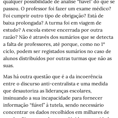
qualquer possibilidade de análise “fiável” do que se
passou. O professor foi fazer um exame médico?
Foi cumprir outro tipo de obrigação? Está de
baixa prolongada? A turma foi em viagem de
estudo? A escola esteve encerrada por outra
razão? Não é através dos sumários que se detecta
a falta de professores, até porque, como no 1º
ciclo, podem ser registados sumários no caso de
alunos distribuídos por outras turmas que não as
suas.
Mas há outra questão que é a da incoerência
entre o discurso anti-centralista e uma medida
que desautoriza as lideranças escolares,
insinuando a sua incapacidade para fornecer
informação “fiável” à tutela, sendo necessário
concentrar os dados recolhidos em milhares de