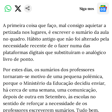
Siga-nos
A primeira coisa que faço, mal consigo aquietar a
petizada nos lugares, é escrever o sumário da aula
no quadro. Hábito antigo que não foi alterado pela
necessidade recente de o fazer numa das
plataformas digitais que substituíram o analógico
livro de ponto.
Por estes dias, os sumários dos professores
tornaram-se motivo de uma pequena polémica,
porque o Ministério da Educação decidiu enviar,
há cerca de uma semana, uma comunicação,
depois de outra em Setembro, às escolas no
sentido de reforçar a necessidade de os
professores escreverem sumários. Tudo bem,