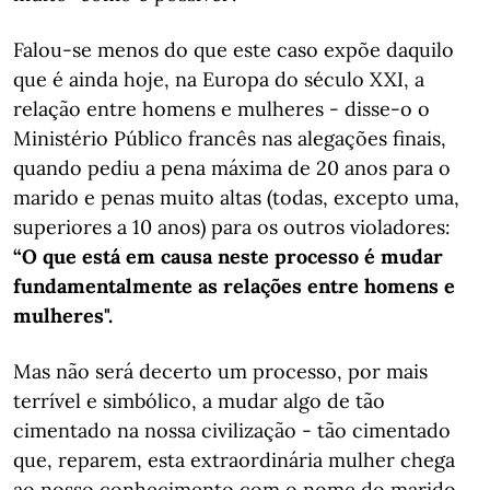
Falou-se menos do que este caso expõe daquilo
que é ainda hoje, na Europa do século XXI, a
relação entre homens e mulheres - disse-o o
Ministério Público francês nas alegações finais,
quando pediu a pena máxima de 20 anos para o
marido e penas muito altas (todas, excepto uma,
superiores a 10 anos) para os outros violadores:
“O que está em causa neste processo é mudar
fundamentalmente as relações entre homens e
mulheres".
Mas não será decerto um processo, por mais
terrível e simbólico, a mudar algo de tão
cimentado na nossa civilização - tão cimentado
que, reparem, esta extraordinária mulher chega
ao nosso conhecimento com o nome do marido,