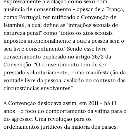
expressamente a violação como sexo com
ausência de consentimento - apesar de a França,
como Portugal, ter ratificado a Convenção de
Istambul, a qual define as "infrações sexuais de
natureza penal" como "todos os atos sexuais
impostos intencionalmente a outra pessoa sem o
seu livre consentimento." Sendo esse livre
consentimento explicado no artigo 36/2 da
Convenção: "O consentimento tem de ser
prestado voluntariamente, como manifestação da
vontade livre da pessoa, avaliado no contexto das
circunstâncias envolventes.”
A Convenção deslocava assim, em 2011 - há 13
anos - o foco do comportamento da vítima para o
do agressor. Uma revolução para os
ordenamentos jurídicos da maioria dos países,