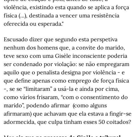
violência, existindo esta quando se aplica a força
física (…), destinada a vencer uma resistência
oferecida ou esperada."
Escusado dizer que segundo esta perspetiva
nenhum dos homens que, a convite do marido,
teve sexo com uma Gisèle inconsciente poderia
ser condenado por violação: se não empregaram
aquilo que o penalista designa por violência - e
que define apenas como emprego de força física
-, se se “limitaram” a usá-la e ainda por cima,
como vários frisaram, “com o consentimento do
marido”, podendo afirmar (como alguns
afirmaram) que achavam que ela estava a fingir-se
adormecida, que culpa tinham esses 50 coitados?