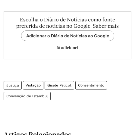
Escolha o Diário de Notícias como fonte
preferida de notícias no Google.
Saber mais
Adicionar o Diário de Notícias ao Google
Já adicionei
Justiça
Violação
Gisèle Pelicot
Consentimento
Convenção de Istambul
Artigos Relacionados