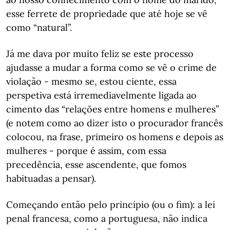
esse ferrete de propriedade que até hoje se vê
como “natural”.
Já me dava por muito feliz se este processo
ajudasse a mudar a forma como se vê o crime de
violação - mesmo se, estou ciente, essa
perspetiva está irremediavelmente ligada ao
cimento das “relações entre homens e mulheres”
(e notem como ao dizer isto o procurador francês
colocou, na frase, primeiro os homens e depois as
mulheres - porque é assim, com essa
precedência, esse ascendente, que fomos
habituadas a pensar).
Começando então pelo princípio (ou o fim): a lei
penal francesa, como a portuguesa, não indica