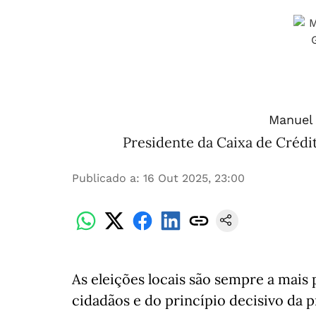
Manuel 
Presidente da Caixa de Crédi
Publicado a
:
16 Out 2025, 23:00
As eleições locais são sempre a mais
cidadãos e do princípio decisivo da 