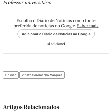
Professor universitário
Escolha o Diário de Notícias como fonte
preferida de notícias no Google.
Saber mais
Adicionar o Diário de Notícias ao Google
Já adicionei
Opinião
Viriato Soromenho Marques
Artigos Relacionados