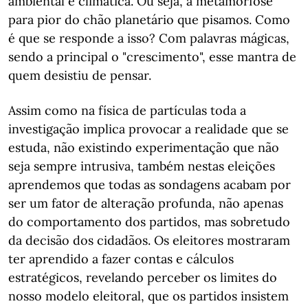
ambiental e climática. Ou seja, a metamorfose
para pior do chão planetário que pisamos. Como
é que se responde a isso? Com palavras mágicas,
sendo a principal o "crescimento", esse mantra de
quem desistiu de pensar.
Assim como na física de partículas toda a
investigação implica provocar a realidade que se
estuda, não existindo experimentação que não
seja sempre intrusiva, também nestas eleições
aprendemos que todas as sondagens acabam por
ser um fator de alteração profunda, não apenas
do comportamento dos partidos, mas sobretudo
da decisão dos cidadãos. Os eleitores mostraram
ter aprendido a fazer contas e cálculos
estratégicos, revelando perceber os limites do
nosso modelo eleitoral, que os partidos insistem