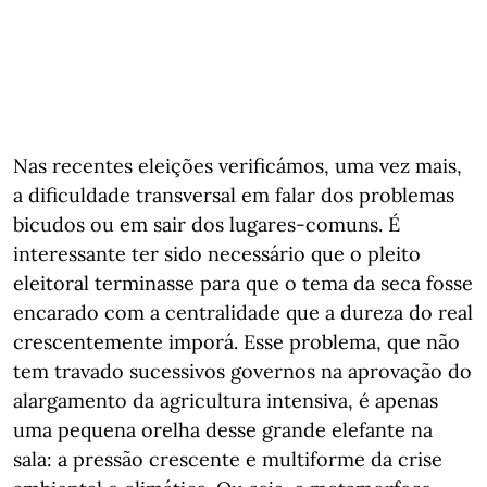
Nas recentes eleições verificámos, uma vez mais,
a dificuldade transversal em falar dos problemas
bicudos ou em sair dos lugares-comuns. É
interessante ter sido necessário que o pleito
eleitoral terminasse para que o tema da seca fosse
encarado com a centralidade que a dureza do real
crescentemente imporá. Esse problema, que não
tem travado sucessivos governos na aprovação do
alargamento da agricultura intensiva, é apenas
uma pequena orelha desse grande elefante na
sala: a pressão crescente e multiforme da crise