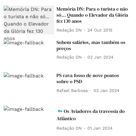
Memória DN: Para o turista e não
só... Quando o Elevador da Glória
fez 130 anos
Redação DN
24 Out 2015
Sobem salários, mas também os
preços
Redação DN
02 Jan 2024
PS cava fosso de nove pontos
sobre o PSD
Rafael Barbosa
02 Jan 2024
Os Aviadores da travessia do
Atlântico
Redação DN
01 Jan 2024