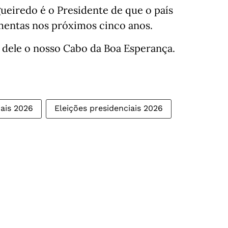
ueiredo é o Presidente de que o país
mentas nos próximos cinco anos.
a dele o nosso Cabo da Boa Esperança.
iais 2026
Eleições presidenciais 2026