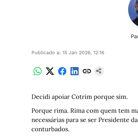
Pa
Publicado a
:
15 Jan 2026, 12:16
Decidi apoiar Cotrim porque sim.
Porque rima. Rima com quem tem mai
necessárias para se ser Presidente d
conturbados.