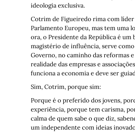
ideologia exclusiva.
Cotrim de Figueiredo rima com líder 
Parlamento Europeu, mas tem uma lo
ora, o Presidente da República é um 
magistério de influência, serve como
Governo, no caminho das reformas e 
realidade das empresas e associações
funciona a economia e deve ser gui
Sim, Cotrim, porque sim:
Porque é o preferido dos jovens, po
experiência, porque tem carisma, po
calma de quem sabe o que diz, sabe
um independente com ideias inovado