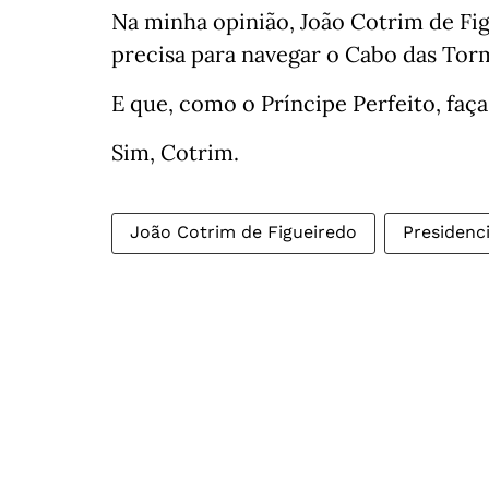
Na minha opinião, João Cotrim de Fig
precisa para navegar o Cabo das Tor
E que, como o Príncipe Perfeito, faç
Sim, Cotrim.
João Cotrim de Figueiredo
Presidenc