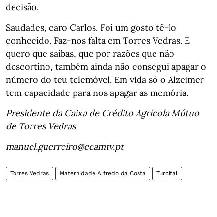
decisão.
Saudades, caro Carlos. Foi um gosto tê-lo
conhecido. Faz-nos falta em Torres Vedras. E
quero que saibas, que por razões que não
descortino, também ainda não consegui apagar o
número do teu telemóvel. Em vida só o Alzeimer
tem capacidade para nos apagar as memória.
Presidente da Caixa de Crédito Agrícola Mútuo
de Torres Vedras
manuel.guerreiro@ccamtv.pt
Torres Vedras
Maternidade Alfredo da Costa
Turcifal