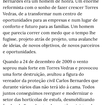
Bernardes era um homem de honra. Um enorme
reformista com o sonho de fazer crescer Torres
Vedras, de a transformar num centro de
oportunidades para as empresas e num lugar de
conforto e futuro para as famílias. Um homem
que parecia correr com medo que o tempo lhe
fugisse, projeto atrás de projeto, uma avalanche
de ideias, de novos objetivos, de novos parceiros
e oportunidades.
Quando a 24 de dezembro de 2009 o vento
soprou mais forte em Torres Vedras e provocou
uma forte destruição, avultou a figura do
vereador da proteção civil Carlos Bernardes que
durante vários dias não terá ido à cama. Todos
juntos conseguimos reerguer e modernizar o
setor das hortícolas de estufa, desmobilizando