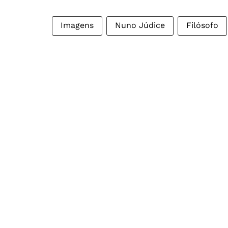
Imagens
Nuno Júdice
Filósofo