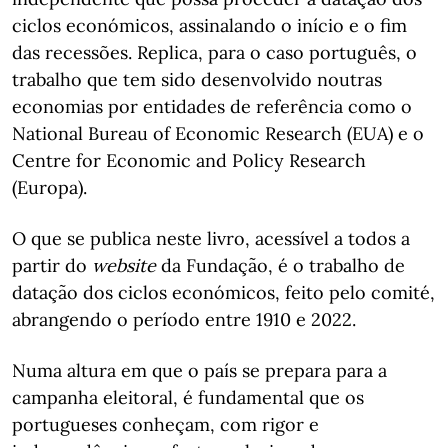
ciclos económicos, assinalando o início e o fim
das recessões. Replica, para o caso português, o
trabalho que tem sido desenvolvido noutras
economias por entidades de referência como o
National Bureau of Economic Research (EUA) e o
Centre for Economic and Policy Research
(Europa).
O que se publica neste livro, acessível a todos a
partir do
website
da Fundação, é o trabalho de
datação dos ciclos económicos, feito pelo comité,
abrangendo o período entre 1910 e 2022.
Numa altura em que o país se prepara para a
campanha eleitoral, é fundamental que os
portugueses conheçam, com rigor e