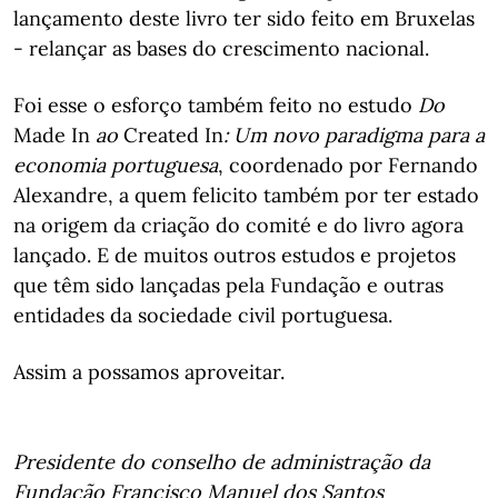
lançamento deste livro ter sido feito em Bruxelas
- relançar as bases do crescimento nacional.
Foi esse o esforço também feito no estudo
Do
Made In
ao
Created In
: Um novo paradigma para a
economia portuguesa
, coordenado por Fernando
Alexandre, a quem felicito também por ter estado
na origem da criação do comité e do livro agora
lançado. E de muitos outros estudos e projetos
que têm sido lançadas pela Fundação e outras
entidades da sociedade civil portuguesa.
Assim a possamos aproveitar.
Presidente do conselho de administração da
Fundação Francisco Manuel dos Santos