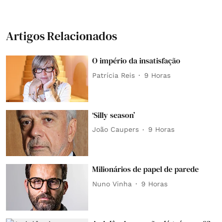
Artigos Relacionados
O império da insatisfação
Patrícia Reis
9 Horas
‘Silly season’
João Caupers
9 Horas
Milionários de papel de parede
Nuno Vinha
9 Horas