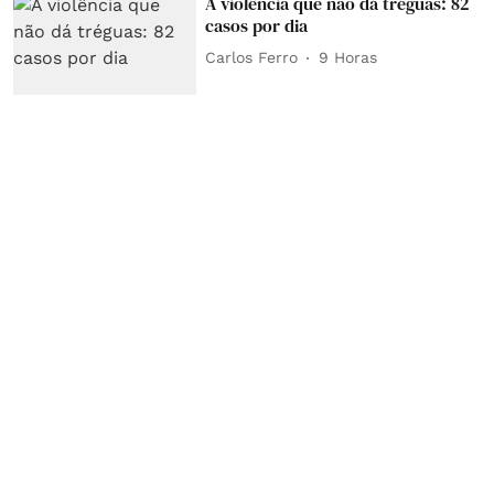
A violência que não dá tréguas: 82
casos por dia
Carlos Ferro
9 Horas