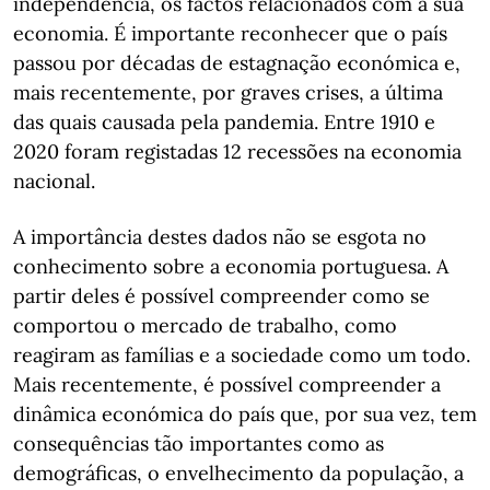
independência, os factos relacionados com a sua
economia. É importante reconhecer que o país
passou por décadas de estagnação económica e,
mais recentemente, por graves crises, a última
das quais causada pela pandemia. Entre 1910 e
2020 foram registadas 12 recessões na economia
nacional.
A importância destes dados não se esgota no
conhecimento sobre a economia portuguesa. A
partir deles é possível compreender como se
comportou o mercado de trabalho, como
reagiram as famílias e a sociedade como um todo.
Mais recentemente, é possível compreender a
dinâmica económica do país que, por sua vez, tem
consequências tão importantes como as
demográficas, o envelhecimento da população, a