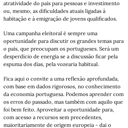
atratividade do país para pessoas e investimento
ou, mesmo, as dificuldades atuais ligadas à
habitação e à emigração de jovens qualificados.
Uma campanha eleitoral é sempre uma
oportunidade para discutir os grandes temas para
o país, que preocupam os portugueses. Será um
desperdício de energia se a discussão ficar pela
espuma dos dias, pela vozearia habitual.
Fica aqui o convite a uma reflexão aprofundada,
com base em dados rigorosos, no conhecimento
da economia portuguesa. Podemos aprender com
os erros do passado, mas também com aquilo que
foi bem feito. Aproveitar a oportunidade para,
com acesso a recursos sem precedentes,
maioritariamente de origem europeia - daí o