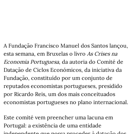
A Fundação Francisco Manuel dos Santos lançou,
esta semana, em Bruxelas o livro
As Crises na
Economia Portuguesa
, da autoria do Comité de
Datação de Ciclos Económicos, da iniciativa da
Fundação, constituído por um conjunto de
reputados economistas portugueses, presidido
por Ricardo Reis, um dos mais conceituados
economistas portugueses no plano internacional.
Este comité vem preencher uma lacuna em
Portugal: a existência de uma entidade
independente que possa proceder à datação dos