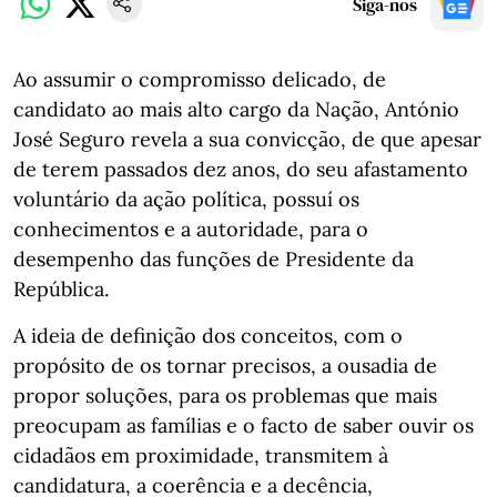
Siga-nos
Ao assumir o compromisso delicado, de
candidato ao mais alto cargo da Nação, António
José Seguro revela a sua convicção, de que apesar
de terem passados dez anos, do seu afastamento
voluntário da ação política, possuí os
conhecimentos e a autoridade, para o
desempenho das funções de Presidente da
República.
A ideia de definição dos conceitos, com o
propósito de os tornar precisos, a ousadia de
propor soluções, para os problemas que mais
preocupam as famílias e o facto de saber ouvir os
cidadãos em proximidade, transmitem à
candidatura, a coerência e a decência,