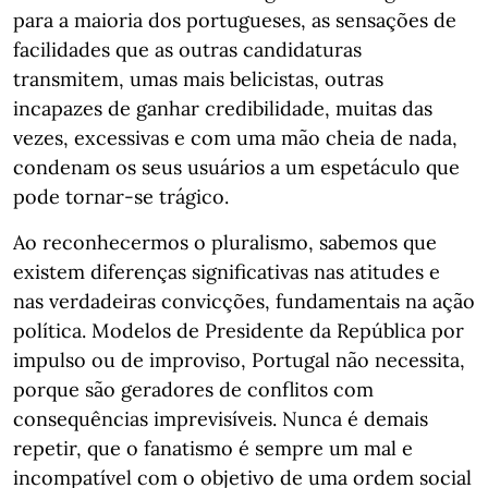
para a maioria dos portugueses, as sensações de
facilidades que as outras candidaturas
transmitem, umas mais belicistas, outras
incapazes de ganhar credibilidade, muitas das
vezes, excessivas e com uma mão cheia de nada,
condenam os seus usuários a um espetáculo que
pode tornar-se trágico.
Ao reconhecermos o pluralismo, sabemos que
existem diferenças significativas nas atitudes e
nas verdadeiras convicções, fundamentais na ação
política. Modelos de Presidente da República por
impulso ou de improviso, Portugal não necessita,
porque são geradores de conflitos com
consequências imprevisíveis. Nunca é demais
repetir, que o fanatismo é sempre um mal e
incompatível com o objetivo de uma ordem social