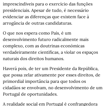
imprescindíveis para o exercício das funções
presidenciais. Apesar de tudo, é necessário
evidenciar as diferenças que existem face à
arrogância de outras candidaturas.
O que nos espera como País, é um
desenvolvimento futuro radicalmente mais
complexo, com as doutrinas económicas
verdadeiramente cientificas, a violar os espaços
naturais dos direitos humanos.
Haverá pois, de ter um Presidente da República,
que possa zelar ativamente por esses direitos, de
primordial importância para que todos os
cidadãos se envolvam, no desenvolvimento de um
Portugal de oportunidades.
A realidade social em Portugal é confrangedora