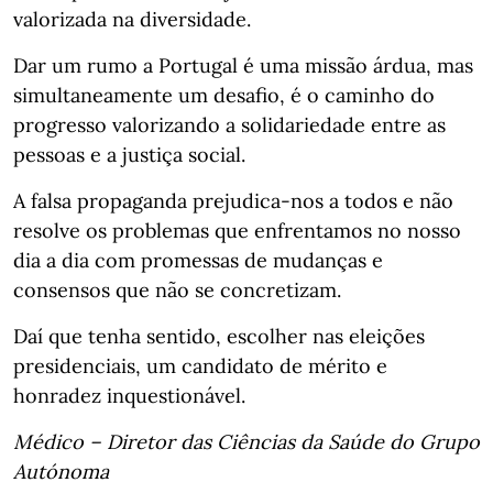
valorizada na diversidade.
Dar um rumo a Portugal é uma missão árdua, mas
simultaneamente um desafio, é o caminho do
progresso valorizando a solidariedade entre as
pessoas e a justiça social.
A falsa propaganda prejudica-nos a todos e não
resolve os problemas que enfrentamos no nosso
dia a dia com promessas de mudanças e
consensos que não se concretizam.
Daí que tenha sentido, escolher nas eleições
presidenciais, um candidato de mérito e
honradez inquestionável.
Médico – Diretor das Ciências da Saúde do Grupo
Autónoma