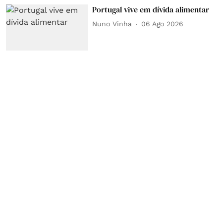
Portugal vive em dívida alimentar
Nuno Vinha
06 Ago 2026