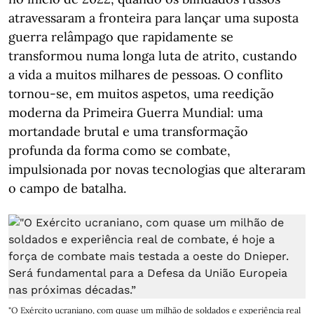
atravessaram a fronteira para lançar uma suposta
guerra relâmpago que rapidamente se
transformou numa longa luta de atrito, custando
a vida a muitos milhares de pessoas. O conflito
tornou-se, em muitos aspetos, uma reedição
moderna da Primeira Guerra Mundial: uma
mortandade brutal e uma transformação
profunda da forma como se combate,
impulsionada por novas tecnologias que alteraram
o campo de batalha.
"O Exército ucraniano, com quase um milhão de soldados e experiência real