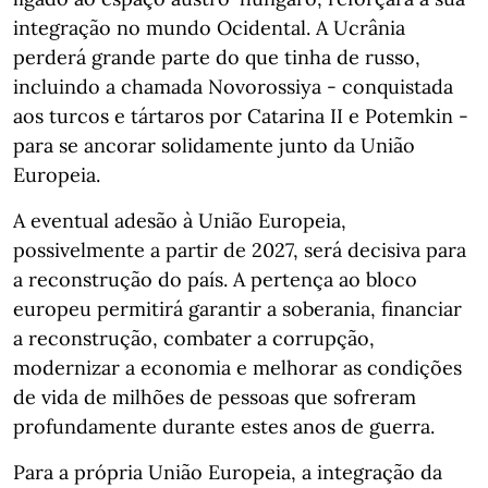
integração no mundo Ocidental. A Ucrânia
perderá grande parte do que tinha de russo,
incluindo a chamada Novorossiya - conquistada
aos turcos e tártaros por Catarina II e Potemkin -
para se ancorar solidamente junto da União
Europeia.
A eventual adesão à União Europeia,
possivelmente a partir de 2027, será decisiva para
a reconstrução do país. A pertença ao bloco
europeu permitirá garantir a soberania, financiar
a reconstrução, combater a corrupção,
modernizar a economia e melhorar as condições
de vida de milhões de pessoas que sofreram
profundamente durante estes anos de guerra.
Para a própria União Europeia, a integração da