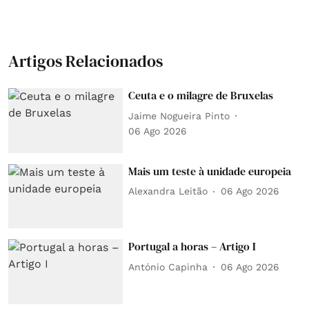
Artigos Relacionados
Ceuta e o milagre de Bruxelas
Jaime Nogueira Pinto
06 Ago 2026
Mais um teste à unidade europeia
Alexandra Leitão
06 Ago 2026
Portugal a horas – Artigo I
António Capinha
06 Ago 2026