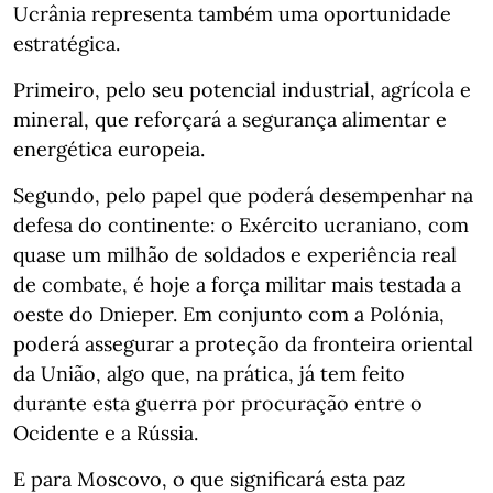
Ucrânia representa também uma oportunidade
estratégica.
Primeiro, pelo seu potencial industrial, agrícola e
mineral, que reforçará a segurança alimentar e
energética europeia.
Segundo, pelo papel que poderá desempenhar na
defesa do continente: o Exército ucraniano, com
quase um milhão de soldados e experiência real
de combate, é hoje a força militar mais testada a
oeste do Dnieper. Em conjunto com a Polónia,
poderá assegurar a proteção da fronteira oriental
da União, algo que, na prática, já tem feito
durante esta guerra por procuração entre o
Ocidente e a Rússia.
E para Moscovo, o que significará esta paz