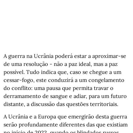
A guerra na Ucrânia poderá estar a aproximar-se
de uma resolução - não a paz ideal, mas a paz
possível. Tudo indica que, caso se chegue a um
cessar‑fogo, este conduzirá a um congelamento
do conflito: uma pausa que permita travar o
derramamento de sangue e adiar, para um futuro
distante, a discussão das questões territoriais.
A Ucrânia e a Europa que emergirão desta guerra
serão profundamente diferentes das que existiam
no início de 2022, quando os blindados russos