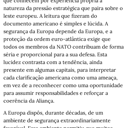
que conhecem por experiência própria a
natureza da pressão estratégica que paira sobre o
leste europeu. A leitura que fizeram do
documento americano é simples e lúcida. A
segurança da Europa depende da Europa, e a
proteção da ordem euro-atlântica exige que
todos os membros da NATO contribuam de forma
séria e proporcional para a sua defesa. Esta
lucidez contrasta com a tendência, ainda
presente em algumas capitais, para interpretar
cada clarificação americana como uma ameaça,
em vez de a reconhecer como uma oportunidade
para assumir responsabilidades e reforçar a
coerência da Aliança.
A Europa dispôs, durante décadas, de um
ambiente de segurança extraordinariamente