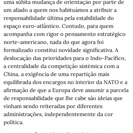
uma súbita mudança de orientação por parte de
um aliado a quem nos habituámos a atribuir a
responsabilidade última pela estabilidade do
espaço euro-atlântico. Contudo, para quem
acompanha com rigor o pensamento estratégico
norte-americano, nada do que agora foi
formalizado constitui novidade significativa. A
deslocação das prioridades para o Indo-Pacífico,
a centralidade da competição sistémica com a
China, a exigência de uma repartição mais
equilibrada dos encargos no interior da NATO e a
afirmação de que a Europa deve assumir a parcela
de responsabilidade que lhe cabe são ideias que
vinham sendo reiteradas por diferentes
administrações, independentemente da cor
política.