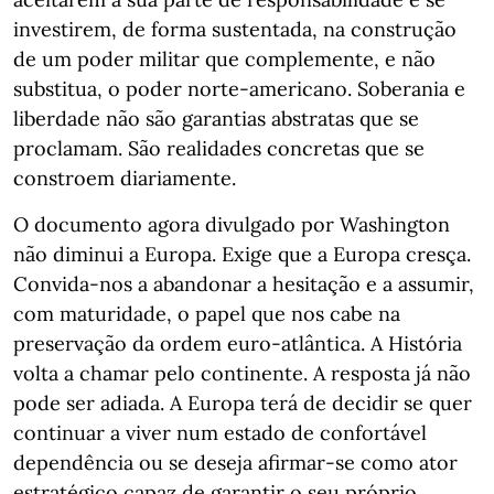
investirem, de forma sustentada, na construção
de um poder militar que complemente, e não
substitua, o poder norte-americano. Soberania e
liberdade não são garantias abstratas que se
proclamam. São realidades concretas que se
constroem diariamente.
O documento agora divulgado por Washington
não diminui a Europa. Exige que a Europa cresça.
Convida-nos a abandonar a hesitação e a assumir,
com maturidade, o papel que nos cabe na
preservação da ordem euro-atlântica. A História
volta a chamar pelo continente. A resposta já não
pode ser adiada. A Europa terá de decidir se quer
continuar a viver num estado de confortável
dependência ou se deseja afirmar-se como ator
estratégico capaz de garantir o seu próprio