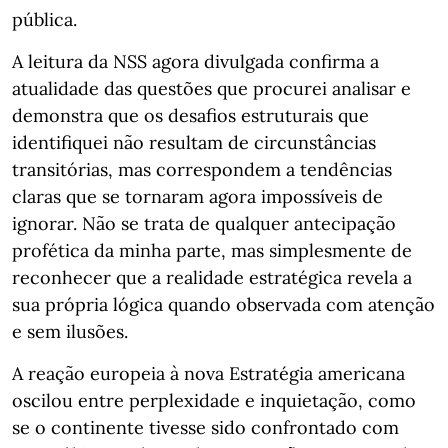
pública.
A leitura da NSS agora divulgada confirma a
atualidade das questões que procurei analisar e
demonstra que os desafios estruturais que
identifiquei não resultam de circunstâncias
transitórias, mas correspondem a tendências
claras que se tornaram agora impossíveis de
ignorar. Não se trata de qualquer antecipação
profética da minha parte, mas simplesmente de
reconhecer que a realidade estratégica revela a
sua própria lógica quando observada com atenção
e sem ilusões.
A reação europeia à nova Estratégia americana
oscilou entre perplexidade e inquietação, como
se o continente tivesse sido confrontado com