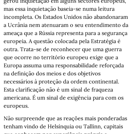
gerou inquietação em alguns sectores europeus,
mas essa inquietação baseia-se numa leitura
incompleta. Os Estados Unidos não abandonaram
a Ucrânia nem atenuaram o seu entendimento da
ameaça que a Rússia representa para a segurança
europeia. A questão colocada pela Estratégia é
outra. Trata-se de reconhecer que uma guerra
que ocorre no território europeu exige que a
Europa assuma uma responsabilidade reforçada
na definição dos meios e dos objetivos
necessários à proteção da ordem continental.
Esta clarificação não é um sinal de fraqueza
americana. É um sinal de exigência para com os
europeus.
Não surpreende que as reações mais ponderadas
tenham vindo de Helsínquia ou Tallinn, capitais