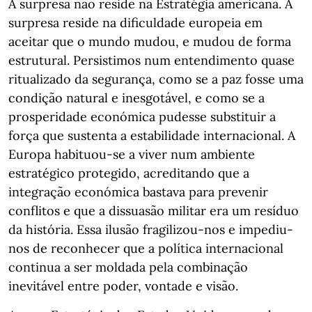
A surpresa não reside na Estratégia americana. A
surpresa reside na dificuldade europeia em
aceitar que o mundo mudou, e mudou de forma
estrutural. Persistimos num entendimento quase
ritualizado da segurança, como se a paz fosse uma
condição natural e inesgotável, e como se a
prosperidade económica pudesse substituir a
força que sustenta a estabilidade internacional. A
Europa habituou-se a viver num ambiente
estratégico protegido, acreditando que a
integração económica bastava para prevenir
conflitos e que a dissuasão militar era um resíduo
da história. Essa ilusão fragilizou-nos e impediu-
nos de reconhecer que a política internacional
continua a ser moldada pela combinação
inevitável entre poder, vontade e visão.