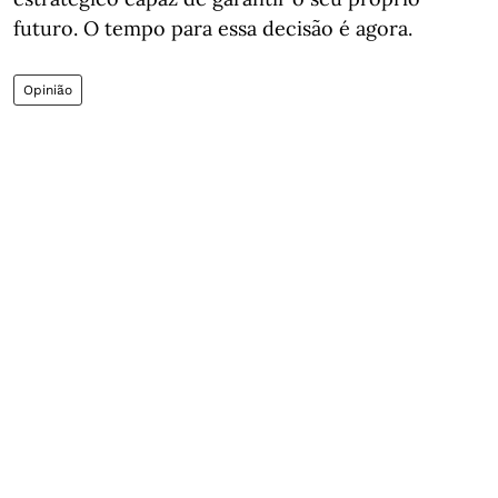
futuro. O tempo para essa decisão é agora.
Opinião