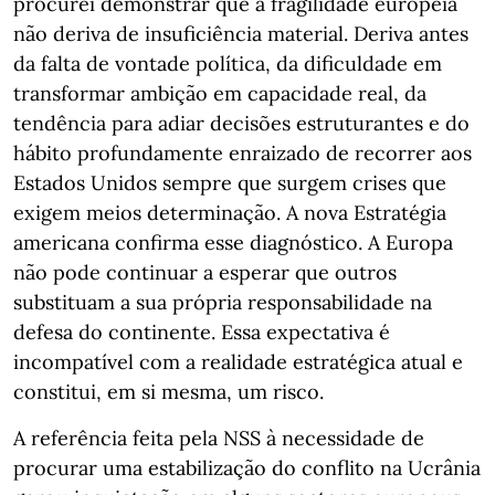
procurei demonstrar que a fragilidade europeia
não deriva de insuficiência material. Deriva antes
da falta de vontade política, da dificuldade em
transformar ambição em capacidade real, da
tendência para adiar decisões estruturantes e do
hábito profundamente enraizado de recorrer aos
Estados Unidos sempre que surgem crises que
exigem meios determinação. A nova Estratégia
americana confirma esse diagnóstico. A Europa
não pode continuar a esperar que outros
substituam a sua própria responsabilidade na
defesa do continente. Essa expectativa é
incompatível com a realidade estratégica atual e
constitui, em si mesma, um risco.
A referência feita pela NSS à necessidade de
procurar uma estabilização do conflito na Ucrânia