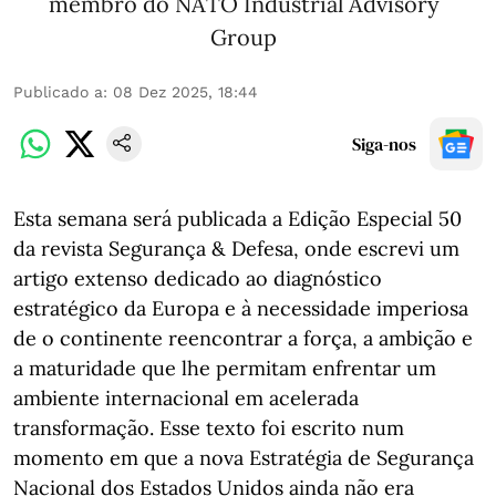
membro do NATO Industrial Advisory
Group
Publicado a
:
08 Dez 2025, 18:44
Siga-nos
Esta semana será publicada a Edição Especial 50
da revista Segurança & Defesa, onde escrevi um
artigo extenso dedicado ao diagnóstico
estratégico da Europa e à necessidade imperiosa
de o continente reencontrar a força, a ambição e
a maturidade que lhe permitam enfrentar um
ambiente internacional em acelerada
transformação. Esse texto foi escrito num
momento em que a nova Estratégia de Segurança
Nacional dos Estados Unidos ainda não era