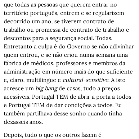
que todas as pessoas que querem entrar no
território português, entrem e se regularizem
decorrido um ano, se tiverem contrato de
trabalho ou promessa de contrato de trabalho e
descontos para a segurança social. Todas.
Entretanto a culpa é do Governo se não adivinhar
quem entrou, e se não criou numa semana uma
fábrica de médicos, professores e membros da
administração em número mais do que suficiente
e, claro, multilingue e
cultural-sensitive
. A isto
acresce um
big bang
de casas, tudo a preços
acessíveis. Portugal TEM de abrir a porta a todos
e Portugal TEM de dar condições a todos. Eu
também partilhava desse sonho quando tinha
dezasseis anos.
Depois, tudo o que os outros fazem é