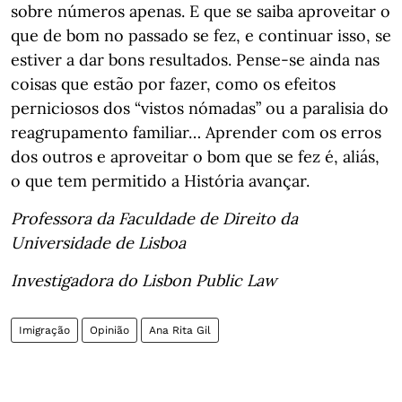
sobre números apenas. E que se saiba aproveitar o
que de bom no passado se fez, e continuar isso, se
estiver a dar bons resultados. Pense-se ainda nas
coisas que estão por fazer, como os efeitos
perniciosos dos “vistos nómadas” ou a paralisia do
reagrupamento familiar… Aprender com os erros
dos outros e aproveitar o bom que se fez é, aliás,
o que tem permitido a História avançar.
Professora da Faculdade de Direito da
Universidade de Lisboa
Investigadora do Lisbon Public Law
Imigração
Opinião
Ana Rita Gil