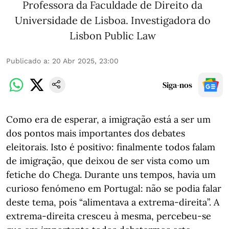
Professora da Faculdade de Direito da
Universidade de Lisboa. Investigadora do
Lisbon Public Law
Publicado a
:
20 Abr 2025, 23:00
Siga-nos
Como era de esperar, a imigração está a ser um
dos pontos mais importantes dos debates
eleitorais. Isto é positivo: finalmente todos falam
de imigração, que deixou de ser vista como um
fetiche do Chega. Durante uns tempos, havia um
curioso fenómeno em Portugal: não se podia falar
deste tema, pois “alimentava a extrema-direita”. A
extrema-direita cresceu à mesma, percebeu-se