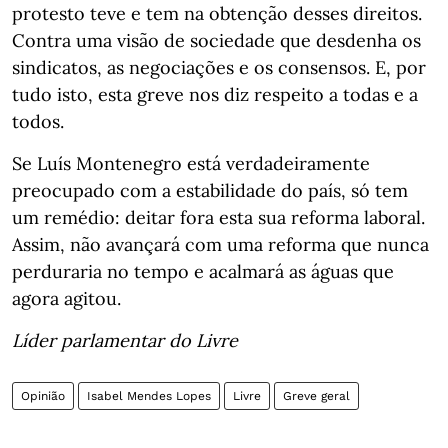
protesto teve e tem na obtenção desses direitos.
Contra uma visão de sociedade que desdenha os
sindicatos, as negociações e os consensos. E, por
tudo isto, esta greve nos diz respeito a todas e a
todos.
Se Luís Montenegro está verdadeiramente
preocupado com a estabilidade do país, só tem
um remédio: deitar fora esta sua reforma laboral.
Assim, não avançará com uma reforma que nunca
perduraria no tempo e acalmará as águas que
agora agitou.
Líder parlamentar do Livre
Opinião
Isabel Mendes Lopes
Livre
Greve geral