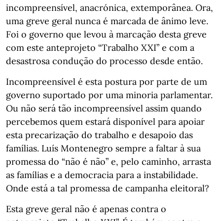
incompreensível, anacrónica, extemporânea. Ora,
uma greve geral nunca é marcada de ânimo leve.
Foi o governo que levou à marcação desta greve
com este anteprojeto “Trabalho XXI” e com a
desastrosa condução do processo desde então.
Incompreensível é esta postura por parte de um
governo suportado por uma minoria parlamentar.
Ou não será tão incompreensível assim quando
percebemos quem estará disponível para apoiar
esta precarização do trabalho e desapoio das
famílias. Luís Montenegro sempre a faltar à sua
promessa do “não é não” e, pelo caminho, arrasta
as famílias e a democracia para a instabilidade.
Onde está a tal promessa de campanha eleitoral?
Esta greve geral não é apenas contra o