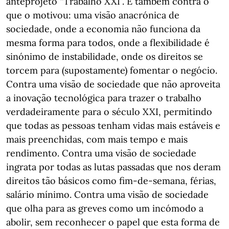
anteprojeto “Trabalho XXI”. É também contra o
que o motivou: uma visão anacrónica de
sociedade, onde a economia não funciona da
mesma forma para todos, onde a flexibilidade é
sinónimo de instabilidade, onde os direitos se
torcem para (supostamente) fomentar o negócio.
Contra uma visão de sociedade que não aproveita
a inovação tecnológica para trazer o trabalho
verdadeiramente para o século XXI, permitindo
que todas as pessoas tenham vidas mais estáveis e
mais preenchidas, com mais tempo e mais
rendimento. Contra uma visão de sociedade
ingrata por todas as lutas passadas que nos deram
direitos tão básicos como fim-de-semana, férias,
salário mínimo. Contra uma visão de sociedade
que olha para as greves como um incómodo a
abolir, sem reconhecer o papel que esta forma de