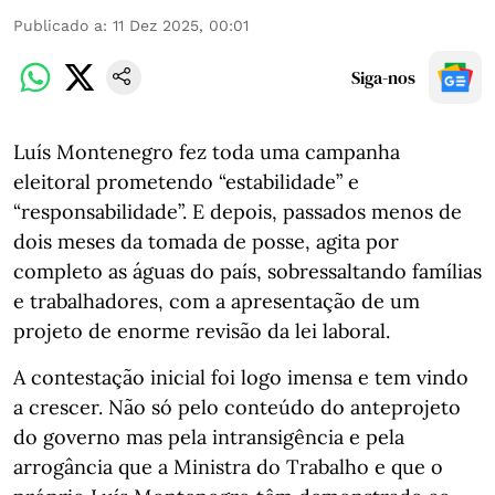
Publicado a
:
11 Dez 2025, 00:01
Siga-nos
Luís Montenegro fez toda uma campanha
eleitoral prometendo “estabilidade” e
“responsabilidade”. E depois, passados menos de
dois meses da tomada de posse, agita por
completo as águas do país, sobressaltando famílias
e trabalhadores, com a apresentação de um
projeto de enorme revisão da lei laboral.
A contestação inicial foi logo imensa e tem vindo
a crescer. Não só pelo conteúdo do anteprojeto
do governo mas pela intransigência e pela
arrogância que a Ministra do Trabalho e que o