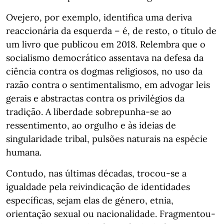
Ovejero, por exemplo, identifica uma deriva
reaccionária da esquerda – é, de resto, o título de
um livro que publicou em 2018. Relembra que o
socialismo democrático assentava na defesa da
ciência contra os dogmas religiosos, no uso da
razão contra o sentimentalismo, em advogar leis
gerais e abstractas contra os privilégios da
tradição. A liberdade sobrepunha-se ao
ressentimento, ao orgulho e às ideias de
singularidade tribal, pulsões naturais na espécie
humana.
Contudo, nas últimas décadas, trocou-se a
igualdade pela reivindicação de identidades
específicas, sejam elas de género, etnia,
orientação sexual ou nacionalidade. Fragmentou-