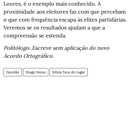
Loures, é o exemplo mais conhecido. A
proximidade aos eleitores faz com que percebam
o que com frequência escapa às elites partidárias.
Veremos se os resultados ajudam a que a
compreensão se estenda.
Politólogo. Escreve sem aplicação do novo
Acordo Ortográfico.
Opinião
Diogo Noivo
Sítios fora do lugar