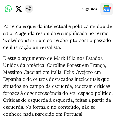
Siga-nos
Parte da esquerda intelectual e política mudou de
sítio. A agenda resumida e simplificada no termo
‘woke’ constitui um corte abrupto com o passado
de ilustração universalista.
É este o argumento de Mark Lilla nos Estados
Unidos da América, Caroline Forest em França,
Massimo Cacciari em Itália, Félix Ovejero em
Espanha e de outros destacados intelectuais que,
situados no campo da esquerda, teceram críticas
ferozes à degenerescência do seu espaço político.
Críticas de esquerda à esquerda, feitas a partir da
esquerda. Na forma e no conteúdo, não se
conhece nada parecido em Portugal.