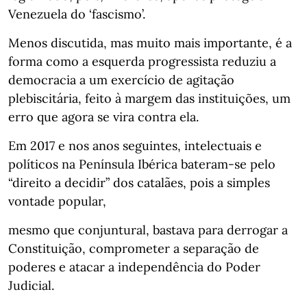
Venezuela do ‘fascismo’.
Menos discutida, mas muito mais importante, é a
forma como a esquerda progressista reduziu a
democracia a um exercício de agitação
plebiscitária, feito à margem das instituições, um
erro que agora se vira contra ela.
Em 2017 e nos anos seguintes, intelectuais e
políticos na Península Ibérica bateram-se pelo
“direito a decidir” dos catalães, pois a simples
vontade popular,
mesmo que conjuntural, bastava para derrogar a
Constituição, comprometer a separação de
poderes e atacar a independência do Poder
Judicial.