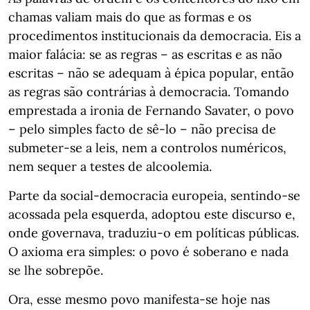
chamas valiam mais do que as formas e os
procedimentos institucionais da democracia. Eis a
maior falácia: se as regras – as escritas e as não
escritas – não se adequam à épica popular, então
as regras são contrárias à democracia. Tomando
emprestada a ironia de Fernando Savater, o povo
– pelo simples facto de sê-lo – não precisa de
submeter-se a leis, nem a controlos numéricos,
nem sequer a testes de alcoolemia.
Parte da social-democracia europeia, sentindo-se
acossada pela esquerda, adoptou este discurso e,
onde governava, traduziu-o em políticas públicas.
O axioma era simples: o povo é soberano e nada
se lhe sobrepõe.
Ora, esse mesmo povo manifesta-se hoje nas