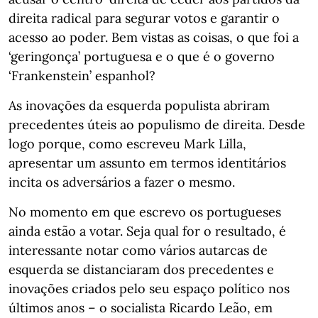
direita radical para segurar votos e garantir o
acesso ao poder. Bem vistas as coisas, o que foi a
‘geringonça’ portuguesa e o que é o governo
‘Frankenstein’ espanhol?
As inovações da esquerda populista abriram
precedentes úteis ao populismo de direita. Desde
logo porque, como escreveu Mark Lilla,
apresentar um assunto em termos identitários
incita os adversários a fazer o mesmo.
No momento em que escrevo os portugueses
ainda estão a votar. Seja qual for o resultado, é
interessante notar como vários autarcas de
esquerda se distanciaram dos precedentes e
inovações criados pelo seu espaço político nos
últimos anos – o socialista Ricardo Leão, em