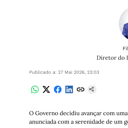
Fi
Diretor do 
Publicado a
:
27 Mai 2026, 23:03
O Governo decidiu avançar com uma 
anunciada com a serenidade de um ges