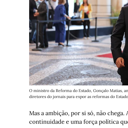
O ministro da Reforma do Estado, Gonçalo Matias, an
diretores do jornais para expor as reformas do Estado
Mas a ambição, por si só, não chega.
continuidade e uma força política q