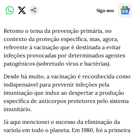
Siga-nos
Retomo o tema da prevenção primária, no
contexto da proteção específica, mas, agora,
referente à vacinação que é destinada a evitar
infeções provocadas por determinados agentes
patogénicos (sobretudo vírus e bactérias).
Desde há muito, a vacinação é reconhecida como
indispensável para prevenir infeções pela
imunização que induz ao despertar a produção
específica de anticorpos protetores pelo sistema
imunitário.
Já aqui mencionei o sucesso da eliminação da
varíola em todo o planeta. Em 1980, foi a primeira