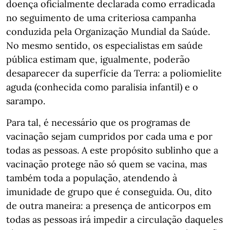
doença oficialmente declarada como erradicada
no seguimento de uma criteriosa campanha
conduzida pela Organização Mundial da Saúde.
No mesmo sentido, os especialistas em saúde
pública estimam que, igualmente, poderão
desaparecer da superfície da Terra: a poliomielite
aguda (conhecida como paralisia infantil) e o
sarampo.
Para tal, é necessário que os programas de
vacinação sejam cumpridos por cada uma e por
todas as pessoas. A este propósito sublinho que a
vacinação protege não só quem se vacina, mas
também toda a população, atendendo à
imunidade de grupo que é conseguida. Ou, dito
de outra maneira: a presença de anticorpos em
todas as pessoas irá impedir a circulação daqueles