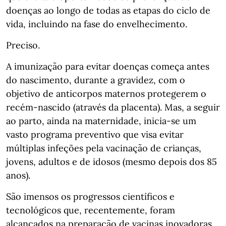
doenças ao longo de todas as etapas do ciclo de
vida, incluindo na fase do envelhecimento.
Preciso.
A imunização para evitar doenças começa antes
do nascimento, durante a gravidez, com o
objetivo de anticorpos maternos protegerem o
recém-nascido (através da placenta). Mas, a seguir
ao parto, ainda na maternidade, inicia-se um
vasto programa preventivo que visa evitar
múltiplas infeções pela vacinação de crianças,
jovens, adultos e de idosos (mesmo depois dos 85
anos).
São imensos os progressos científicos e
tecnológicos que, recentemente, foram
alcançados na preparação de vacinas inovadoras