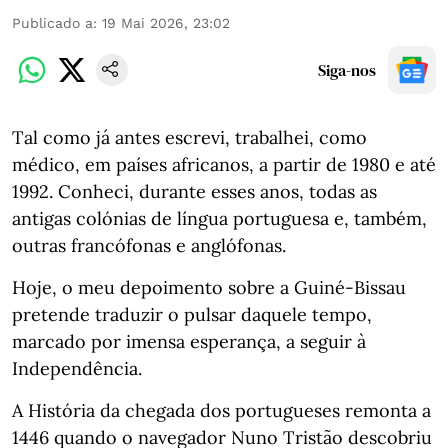
Publicado a
:
19 Mai 2026, 23:02
Siga-nos
Tal como já antes escrevi, trabalhei, como
médico, em países africanos, a partir de 1980 e até
1992. Conheci, durante esses anos, todas as
antigas colónias de língua portuguesa e, também,
outras francófonas e anglófonas.
Hoje, o meu depoimento sobre a Guiné-Bissau
pretende traduzir o pulsar daquele tempo,
marcado por imensa esperança, a seguir à
Independência.
A História da chegada dos portugueses remonta a
1446 quando o navegador Nuno Tristão descobriu