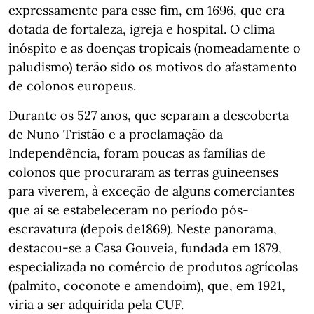
expressamente para esse fim, em 1696, que era
dotada de fortaleza, igreja e hospital. O clima
inóspito e as doenças tropicais (nomeadamente o
paludismo) terão sido os motivos do afastamento
de colonos europeus.
Durante os 527 anos, que separam a descoberta
de Nuno Tristão e a proclamação da
Independência, foram poucas as famílias de
colonos que procuraram as terras guineenses
para viverem, à exceção de alguns comerciantes
que aí se estabeleceram no período pós-
escravatura (depois de1869). Neste panorama,
destacou-se a Casa Gouveia, fundada em 1879,
especializada no comércio de produtos agrícolas
(palmito, coconote e amendoim), que, em 1921,
viria a ser adquirida pela CUF.