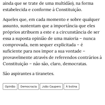
ainda que se trate de uma multidão), na forma
estabelecida e conforme à Constituição.
Aqueles que, em cada momento e sobre qualquer
assunto, sustentam que a importância que eles
próprios atribuem a este e a circunstância de ser
essa a suposta opinião de uma maioria – nunca
comprovada, nem sequer explicitada – é
suficiente para nos impor a sua vontade –
provavelmente através de referendos contrários à
Constituição – não são, claro, democratas.
São aspirantes a tiranetes.
Opinião
Democracia
João Caupers
À bolina