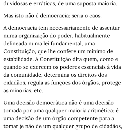
duvidosas e erráticas, de uma suposta maioria.
Mas isto não é democracia: seria o caos.
A democracia tem necessariamente de assentar
numa organização do poder, habitualmente
delineada numa lei fundamental, uma
Constituição, que lhe confere um mínimo de
estabilidade. A Constituição dita quem, como e
quando se exercem os poderes essenciais à vida
da comunidade, determina os direitos dos
cidadãos, regula as funções dos órgãos, protege
as minorias, etc.
Uma decisão democrática não é uma decisão
tomada por uma qualquer maioria aritmética: é
uma decisão de um órgão competente para a
tomar (e não de um qualquer grupo de cidadãos,