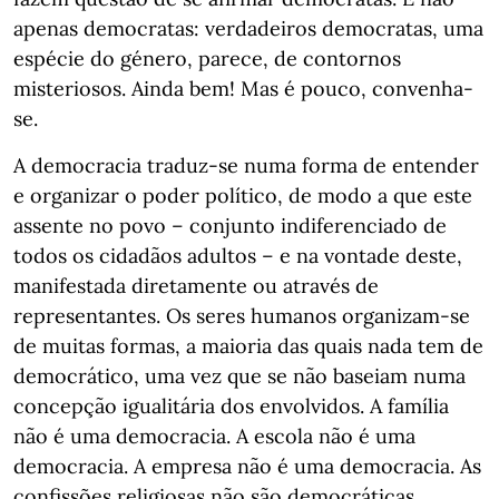
apenas democratas: verdadeiros democratas, uma
espécie do género, parece, de contornos
misteriosos. Ainda bem! Mas é pouco, convenha-
se.
A democracia traduz-se numa forma de entender
e organizar o poder político, de modo a que este
assente no povo – conjunto indiferenciado de
todos os cidadãos adultos – e na vontade deste,
manifestada diretamente ou através de
representantes. Os seres humanos organizam-se
de muitas formas, a maioria das quais nada tem de
democrático, uma vez que se não baseiam numa
concepção igualitária dos envolvidos. A família
não é uma democracia. A escola não é uma
democracia. A empresa não é uma democracia. As
confissões religiosas não são democráticas.