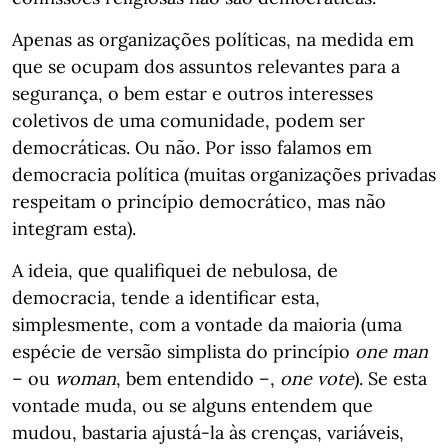
Apenas as organizações políticas, na medida em
que se ocupam dos assuntos relevantes para a
segurança, o bem estar e outros interesses
coletivos de uma comunidade, podem ser
democráticas. Ou não. Por isso falamos em
democracia política (muitas organizações privadas
respeitam o princípio democrático, mas não
integram esta).
A ideia, que qualifiquei de nebulosa, de
democracia, tende a identificar esta,
simplesmente, com a vontade da maioria (uma
espécie de versão simplista do princípio
one man
– ou
woman
, bem entendido –,
one vote
). Se esta
vontade muda, ou se alguns entendem que
mudou, bastaria ajustá-la às crenças, variáveis,