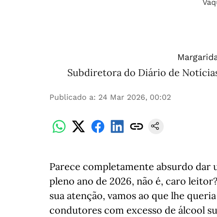
Margarid
Subdiretora do Diário de Notícia
Publicado a
:
24 Mar 2026, 00:02
Parece completamente absurdo dar u
pleno ano de 2026, não é, caro leitor
sua atenção, vamos ao que lhe queria
condutores com excesso de álcool sub