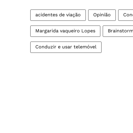
acidentes de viação
Opinião
Con
Margarida vaqueiro Lopes
Brainstorm
Conduzir e usar telemóvel