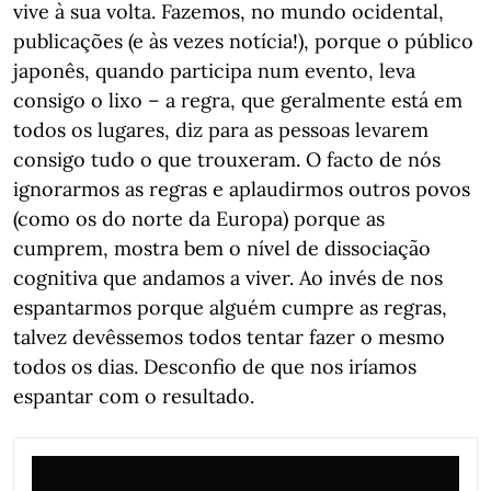
vive à sua volta. Fazemos, no mundo ocidental,
publicações (e às vezes notícia!), porque o público
japonês, quando participa num evento, leva
consigo o lixo – a regra, que geralmente está em
todos os lugares, diz para as pessoas levarem
consigo tudo o que trouxeram. O facto de nós
ignorarmos as regras e aplaudirmos outros povos
(como os do norte da Europa) porque as
cumprem, mostra bem o nível de dissociação
cognitiva que andamos a viver. Ao invés de nos
espantarmos porque alguém cumpre as regras,
talvez devêssemos todos tentar fazer o mesmo
todos os dias. Desconfio de que nos iríamos
espantar com o resultado.