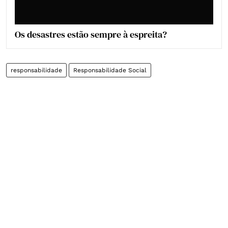
Os desastres estão sempre à espreita?
responsabilidade
Responsabilidade Social