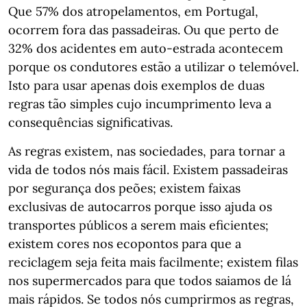
Que 57% dos atropelamentos, em Portugal,
ocorrem fora das passadeiras. Ou que perto de
32% dos acidentes em auto-estrada acontecem
porque os condutores estão a utilizar o telemóvel.
Isto para usar apenas dois exemplos de duas
regras tão simples cujo incumprimento leva a
consequências significativas.
As regras existem, nas sociedades, para tornar a
vida de todos nós mais fácil. Existem passadeiras
por segurança dos peões; existem faixas
exclusivas de autocarros porque isso ajuda os
transportes públicos a serem mais eficientes;
existem cores nos ecopontos para que a
reciclagem seja feita mais facilmente; existem filas
nos supermercados para que todos saiamos de lá
mais rápidos. Se todos nós cumprirmos as regras,