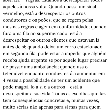
aqueles à nossa volta. Quando passa um sinal
vermelho, está a desrespeitar os outros
condutores e os peões, que se regem pelas
mesmas regras e agem em conformidade; quando
fura uma fila no supermercado, está a
desrespeitar os outros clientes que estavam lá
antes de si; quando deixa um carro estacionado
em segunda fila, pode estar a impedir que alguém
receba ajuda urgente se por aquele lugar precisar
de passar uma ambulância; quando usa o
telemóvel enquanto conduz, está a aumentar em
4 vezes a possibilidade de ter um acidente que
pode magoá-lo a si e a outros – está a
desrespeitar a sua vida. Todas as escolhas que faz
têm consequências concretas e, muitas vezes,
muito sérias não apenas para si mas para quem