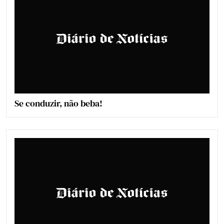
Se conduzir, não beba!