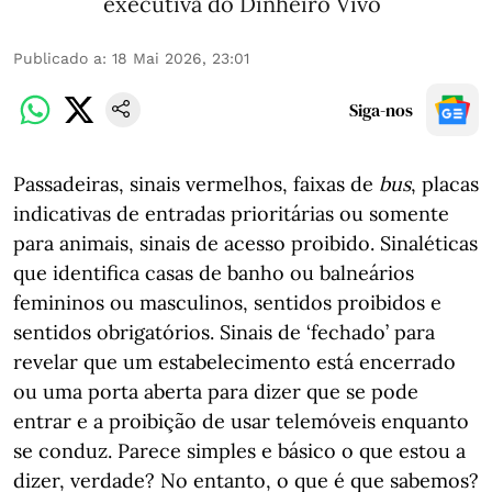
executiva do Dinheiro Vivo
Publicado a
:
18 Mai 2026, 23:01
Siga-nos
Passadeiras, sinais vermelhos, faixas de
bus
, placas
indicativas de entradas prioritárias ou somente
para animais, sinais de acesso proibido. Sinaléticas
que identifica casas de banho ou balneários
femininos ou masculinos, sentidos proibidos e
sentidos obrigatórios. Sinais de ‘fechado’ para
revelar que um estabelecimento está encerrado
ou uma porta aberta para dizer que se pode
entrar e a proibição de usar telemóveis enquanto
se conduz. Parece simples e básico o que estou a
dizer, verdade? No entanto, o que é que sabemos?