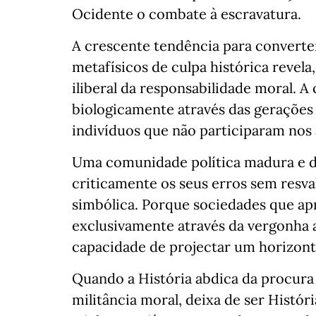
Ocidente o combate à escravatura.
A crescente tendência para converte
metafísicos de culpa histórica revel
iliberal da responsabilidade moral. A
biologicamente através das gerações
indivíduos que não participaram nos
Uma comunidade política madura e d
criticamente os seus erros sem resv
simbólica. Porque sociedades que ap
exclusivamente através da vergonha 
capacidade de projectar um horizon
Quando a História abdica da procura
militância moral, deixa de ser Histó