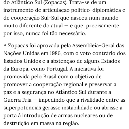
do Atlântico Sul (Zopacas). Trata-se de um
instrumento de articulação político-diplomática e
de cooperação Sul-Sul que nasceu num mundo
muito diferente do atual — e que, precisamente
por isso, nunca foi tão necessário.
A Zopacas foi aprovada pela Assembleia-Geral das
Nações Unidas em 1986, com o voto contrário dos
Estados Unidos e a abstenção de alguns Estados
da Europa, como Portugal. A iniciativa foi
promovida pelo Brasil com o objetivo de
promover a cooperação regional e preservar a
paz e a segurança no Atlântico Sul durante a
Guerra Fria — impedindo que a rivalidade entre as
superpotências gerasse instabilidade ou abrisse a
porta à introdução de armas nucleares ou de
destruição em massa na região.