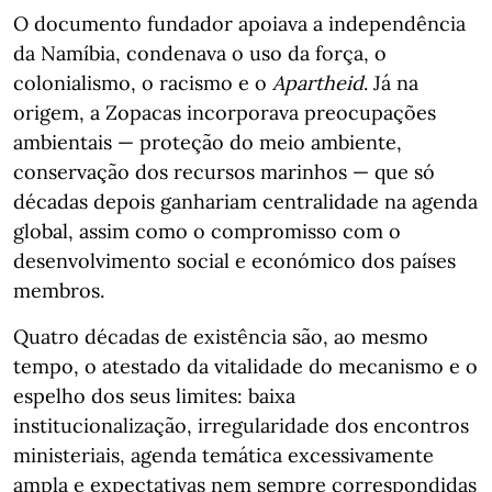
O documento fundador apoiava a independência
da Namíbia, condenava o uso da força, o
colonialismo, o racismo e o
Apartheid
. Já na
origem, a Zopacas incorporava preocupações
ambientais — proteção do meio ambiente,
conservação dos recursos marinhos — que só
décadas depois ganhariam centralidade na agenda
global, assim como o compromisso com o
desenvolvimento social e económico dos países
membros.
Quatro décadas de existência são, ao mesmo
tempo, o atestado da vitalidade do mecanismo e o
espelho dos seus limites: baixa
institucionalização, irregularidade dos encontros
ministeriais, agenda temática excessivamente
ampla e expectativas nem sempre correspondidas