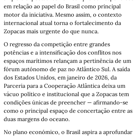
em relação ao papel do Brasil como principal
motor da iniciativa. Mesmo assim, o contexto
internacional atual torna o fortalecimento da
Zopacas mais urgente do que nunca.
O regresso da competição entre grandes
potências e a intensificação dos conflitos nos
espaços marítimos relançam a pertinência de um
fórum autónomo de paz no Atlântico Sul. A saída
dos Estados Unidos, em janeiro de 2026, da
Parceria para a Cooperação Atlântica deixa um
vácuo político e institucional que a Zopacas tem
condições únicas de preencher — afirmando-se
como o principal espaço de concertação entre as
duas margens do oceano.
No plano económico, o Brasil aspira a aprofundar