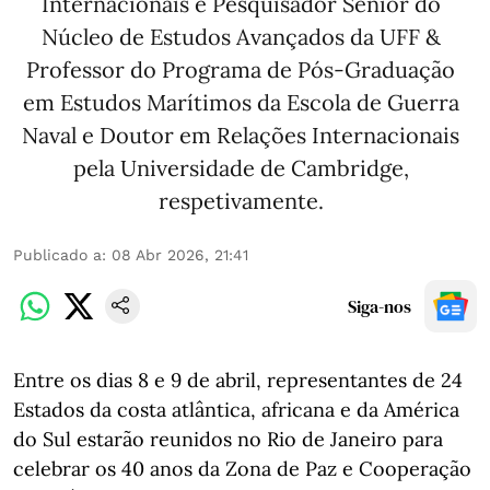
Internacionais e Pesquisador Sênior do
Núcleo de Estudos Avançados da UFF &
Professor do Programa de Pós-Graduação
em Estudos Marítimos da Escola de Guerra
Naval e Doutor em Relações Internacionais
pela Universidade de Cambridge,
respetivamente.
Publicado a
:
08 Abr 2026, 21:41
Siga-nos
Entre os dias 8 e 9 de abril, representantes de 24
Estados da costa atlântica, africana e da América
do Sul estarão reunidos no Rio de Janeiro para
celebrar os 40 anos da Zona de Paz e Cooperação