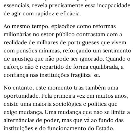
essenciais, revela precisamente essa incapacidade
de agir com rapidez e eficácia.
Ao mesmo tempo, episódios como reformas
milionárias no setor público contrastam com a
realidade de milhares de portugueses que vivem
com pensões mínimas, reforçando um sentimento
de injustiça que não pode ser ignorado. Quando o
esforço não é repartido de forma equilibrada, a
confiança nas instituições fragiliza-se.
No entanto, este momento traz também uma
oportunidade. Pela primeira vez em muitos anos,
existe uma maioria sociológica e política que
exige mudança. Uma mudança que não se limite a
alternâncias de poder, mas que vá ao fundo das
instituições e do funcionamento do Estado.