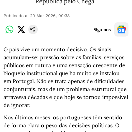
República pelo Chega
Publicado a
:
20 Mar 2026, 00:38
Siga-nos
O país vive um momento decisivo. Os sinais
acumulam-se: pressão sobre as famílias, serviços
públicos em rutura e uma sensação crescente de
bloqueio institucional que há muito se instalou
em Portugal. Não se trata apenas de dificuldades
conjunturais, mas de um problema estrutural que
atravessa décadas e que hoje se tornou impossível
de ignorar.
Nos últimos meses, os portugueses têm sentido
de forma clara o peso das decisões políticas. O