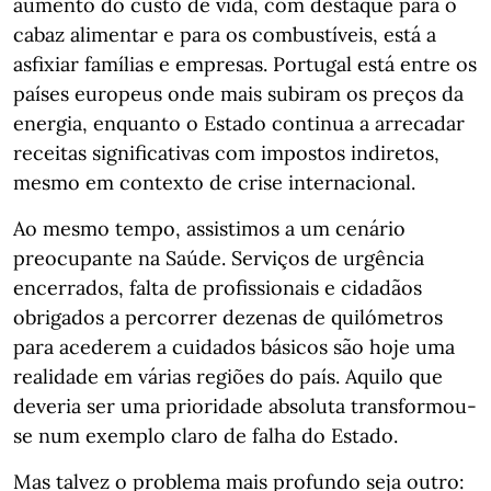
aumento do custo de vida, com destaque para o
cabaz alimentar e para os combustíveis, está a
asfixiar famílias e empresas. Portugal está entre os
países europeus onde mais subiram os preços da
energia, enquanto o Estado continua a arrecadar
receitas significativas com impostos indiretos,
mesmo em contexto de crise internacional.
Ao mesmo tempo, assistimos a um cenário
preocupante na Saúde. Serviços de urgência
encerrados, falta de profissionais e cidadãos
obrigados a percorrer dezenas de quilómetros
para acederem a cuidados básicos são hoje uma
realidade em várias regiões do país. Aquilo que
deveria ser uma prioridade absoluta transformou-
se num exemplo claro de falha do Estado.
Mas talvez o problema mais profundo seja outro: