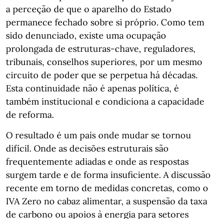
a perceção de que o aparelho do Estado
permanece fechado sobre si próprio. Como tem
sido denunciado, existe uma ocupação
prolongada de estruturas-chave, reguladores,
tribunais, conselhos superiores, por um mesmo
circuito de poder que se perpetua há décadas.
Esta continuidade não é apenas política, é
também institucional e condiciona a capacidade
de reforma.
O resultado é um país onde mudar se tornou
difícil. Onde as decisões estruturais são
frequentemente adiadas e onde as respostas
surgem tarde e de forma insuficiente. A discussão
recente em torno de medidas concretas, como o
IVA Zero no cabaz alimentar, a suspensão da taxa
de carbono ou apoios à energia para setores