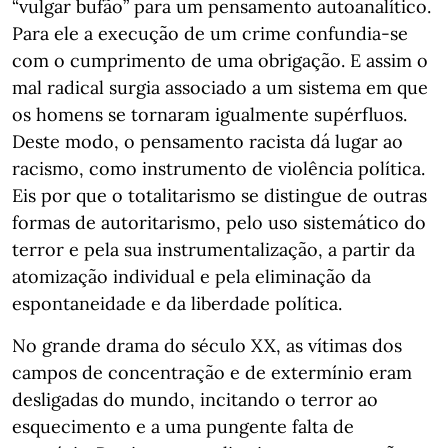
“vulgar bufão” para um pensamento autoanalítico.
Para ele a execução de um crime confundia-se
com o cumprimento de uma obrigação. E assim o
mal radical surgia associado a um sistema em que
os homens se tornaram igualmente supérfluos.
Deste modo, o pensamento racista dá lugar ao
racismo, como instrumento de violência política.
Eis por que o totalitarismo se distingue de outras
formas de autoritarismo, pelo uso sistemático do
terror e pela sua instrumentalização, a partir da
atomização individual e pela eliminação da
espontaneidade e da liberdade política.
No grande drama do século XX, as vítimas dos
campos de concentração e de extermínio eram
desligadas do mundo, incitando o terror ao
esquecimento e a uma pungente falta de