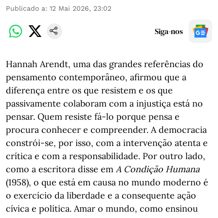
Publicado a
:
12 Mai 2026, 23:02
Siga-nos
Hannah Arendt, uma das grandes referências do
pensamento contemporâneo, afirmou que a
diferença entre os que resistem e os que
passivamente colaboram com a injustiça está no
pensar. Quem resiste fá-lo porque pensa e
procura conhecer e compreender. A democracia
constrói-se, por isso, com a intervenção atenta e
crítica e com a responsabilidade. Por outro lado,
como a escritora disse em
A Condição Humana
(1958), o que está em causa no mundo moderno é
o exercício da liberdade e a consequente ação
cívica e política. Amar o mundo, como ensinou