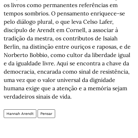
os livros como permanentes referências em
tempos sombrios. O pensamento enriquece-se
pelo diálogo plural, o que leva Celso Lafer,
discípulo de Arendt em Cornell, a associar à
tradição da mestra, os contributos de Isaiah
Berlin, na distinção entre ouriços e raposas, e de
Norberto Bobbio, como cultor da liberdade igual
e da igualdade livre. Aqui se encontra a chave da
democracia, encarada como sinal de resistência,
uma vez que o valor universal da dignidade
humana exige que a atenção e a memória sejam
verdadeiros sinais de vida.
Hannah Arendt
Pensar