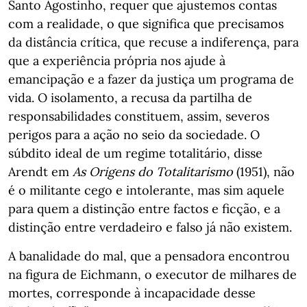
Santo Agostinho, requer que ajustemos contas
com a realidade, o que significa que precisamos
da distância crítica, que recuse a indiferença, para
que a experiência própria nos ajude à
emancipação e a fazer da justiça um programa de
vida. O isolamento, a recusa da partilha de
responsabilidades constituem, assim, severos
perigos para a ação no seio da sociedade. O
súbdito ideal de um regime totalitário, disse
Arendt em
As Origens do Totalitarismo
(1951), não
é o militante cego e intolerante, mas sim aquele
para quem a distinção entre factos e ficção, e a
distinção entre verdadeiro e falso já não existem.
A banalidade do mal, que a pensadora encontrou
na figura de Eichmann, o executor de milhares de
mortes, corresponde à incapacidade desse