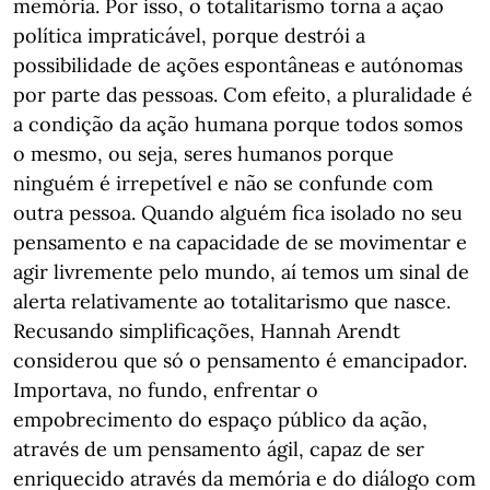
memória. Por isso, o totalitarismo torna a ação
política impraticável, porque destrói a
possibilidade de ações espontâneas e autónomas
por parte das pessoas. Com efeito, a pluralidade é
a condição da ação humana porque todos somos
o mesmo, ou seja, seres humanos porque
ninguém é irrepetível e não se confunde com
outra pessoa. Quando alguém fica isolado no seu
pensamento e na capacidade de se movimentar e
agir livremente pelo mundo, aí temos um sinal de
alerta relativamente ao totalitarismo que nasce.
Recusando simplificações, Hannah Arendt
considerou que só o pensamento é emancipador.
Importava, no fundo, enfrentar o
empobrecimento do espaço público da ação,
através de um pensamento ágil, capaz de ser
enriquecido através da memória e do diálogo com