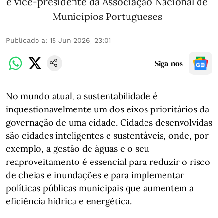
e vice-presidente da Associação Nacional de
Municípios Portugueses
Publicado a
:
15 Jun 2026, 23:01
Siga-nos
No mundo atual, a sustentabilidade é
inquestionavelmente um dos eixos prioritários da
governação de uma cidade. Cidades desenvolvidas
são cidades inteligentes e sustentáveis, onde, por
exemplo, a gestão de águas e o seu
reaproveitamento é essencial para reduzir o risco
de cheias e inundações e para implementar
políticas públicas municipais que aumentem a
eficiência hídrica e energética.