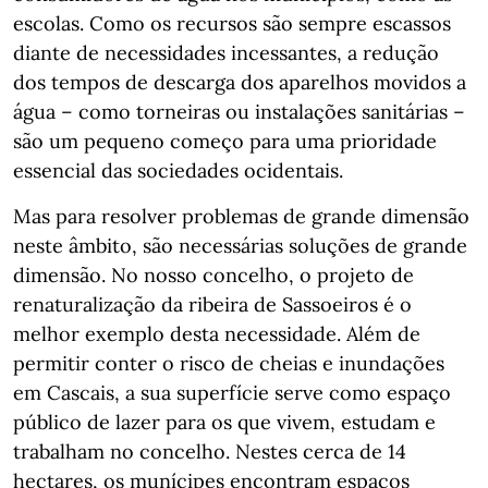
escolas. Como os recursos são sempre escassos
diante de necessidades incessantes, a redução
dos tempos de descarga dos aparelhos movidos a
água – como torneiras ou instalações sanitárias –
são um pequeno começo para uma prioridade
essencial das sociedades ocidentais.
Mas para resolver problemas de grande dimensão
neste âmbito, são necessárias soluções de grande
dimensão. No nosso concelho, o projeto de
renaturalização da ribeira de Sassoeiros é o
melhor exemplo desta necessidade. Além de
permitir conter o risco de cheias e inundações
em Cascais, a sua superfície serve como espaço
público de lazer para os que vivem, estudam e
trabalham no concelho. Nestes cerca de 14
hectares, os munícipes encontram espaços