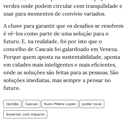
verdes onde podem circular com tranquilidade e
usar para momentos de convívio variados.
A chave para garantir que os desafios se resolvem
é vê-los como parte de uma solução para o
futuro. E, na realidade, foi por isto que o
concelho de Cascais foi galardoado em Veneza.
Porque quem aposta na sustentabilidade, aposta
em cidades mais inteligentes e mais eficientes,
onde as soluções são feitas para as pessoas. São
soluções imediatas, mas sempre a pensar no
futuro.
Opinião
Cascais
Nuno Piteira Lopes
poder local
Governar com impacto