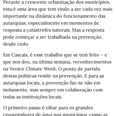
Perante a crescente urbanização dos municípios,
esta é uma área que tem vindo a ser cada vez mais
importante na dinâmica do funcionamento das
autarquias, especialmente em momentos de
resposta a catástrofes naturais. Mas a resposta
pode começar a ser trabalhada na prevenção,
desde cedo.
Em Cascais, é esse trabalho que se tem feito – e
que nos deu, na última semana, reconhecimentos
na Venice Climate Week. O ponto de partida
destas políticas reside na prevenção. E para as
autarquias locais, a prevenção faz-se não em
isolamento, mas sempre em colaboração com
todas as instituições locais.
O primeiro passo é olhar para os grandes
consumidores de água nos municípios, como as