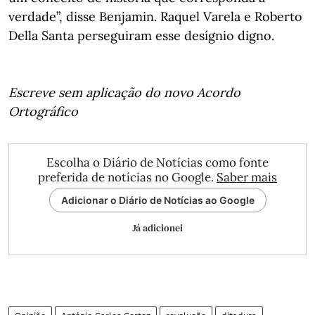
verdade”, disse Benjamin. Raquel Varela e Roberto
Della Santa perseguiram esse desígnio digno.
Escreve sem aplicação do novo Acordo
Ortográfico
Escolha o Diário de Notícias como fonte
preferida de notícias no Google.
Saber mais
Adicionar o Diário de Notícias ao Google
Já adicionei