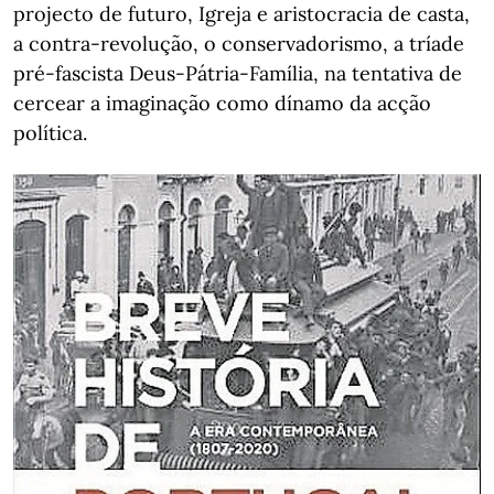
projecto de futuro, Igreja e aristocracia de casta,
a contra-revolução, o conservadorismo, a tríade
pré-fascista Deus-Pátria-Família, na tentativa de
cercear a imaginação como dínamo da acção
política.