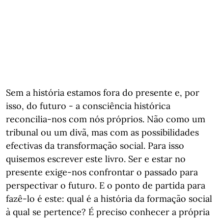
Sem a história estamos fora do presente e, por
isso, do futuro - a consciência histórica
reconcilia-nos com nós próprios. Não como um
tribunal ou um divã, mas com as possibilidades
efectivas da transformação social. Para isso
quisemos escrever este livro. Ser e estar no
presente exige-nos confrontar o passado para
perspectivar o futuro. E o ponto de partida para
fazê-lo é este: qual é a história da formação social
à qual se pertence? É preciso conhecer a própria