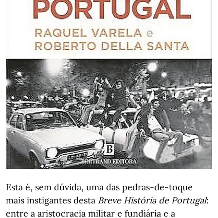
Esta é, sem dúvida, uma das pedras-de-toque
mais instigantes desta
Breve História de Portugal
:
entre a aristocracia militar e fundiária e a