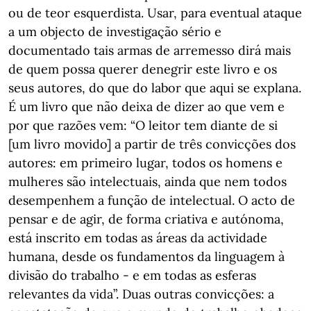
ou de teor esquerdista. Usar, para eventual ataque
a um objecto de investigação sério e
documentado tais armas de arremesso dirá mais
de quem possa querer denegrir este livro e os
seus autores, do que do labor que aqui se explana.
É um livro que não deixa de dizer ao que vem e
por que razões vem: “O leitor tem diante de si
[um livro movido] a partir de três convicções dos
autores: em primeiro lugar, todos os homens e
mulheres são intelectuais, ainda que nem todos
desempenhem a função de intelectual. O acto de
pensar e de agir, de forma criativa e autónoma,
está inscrito em todas as áreas da actividade
humana, desde os fundamentos da linguagem à
divisão do trabalho - e em todas as esferas
relevantes da vida”. Duas outras convicções: a