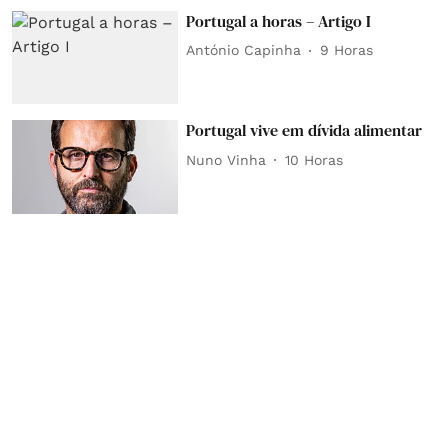
Portugal a horas – Artigo I
António Capinha
9 Horas
Portugal vive em dívida alimentar
Nuno Vinha
10 Horas