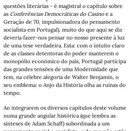
questões literárias - é magistral o capítulo sobre
as
Conferências Democráticas do Casino
e a
Geração de 70, impulsionadora do pensamento
socialista em Portugal), muito do que aqui se diz
deveria fazer-nos pensar no nosso presente à luz
de uma tese verdadeira. Esta: com o intuito claro
de as classes detentoras do poder manterem o
monopólio económico do país, Portugal participa
das grandes tensões de uma Modernidade que
tem, na célebre alegoria de Walter Benjamin, o
seu emblema: o Anjo da História olha as ruínas do
tempo.
Ao integrarem os diversos capítulos deste volume
numa grande angular histórica (que lembra as
sínteses de Adam Schaff) subordinada a um