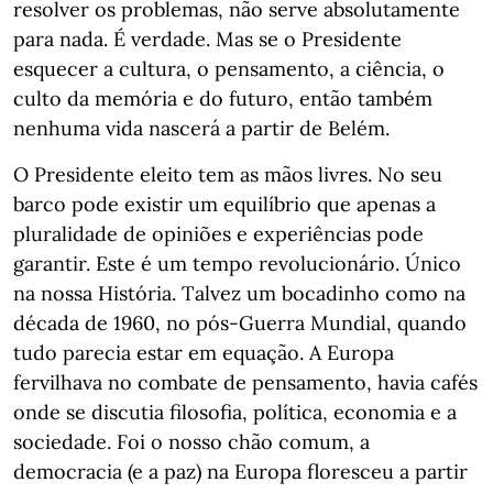
resolver os problemas, não serve absolutamente
para nada. É verdade. Mas se o Presidente
esquecer a cultura, o pensamento, a ciência, o
culto da memória e do futuro, então também
nenhuma vida nascerá a partir de Belém.
O Presidente eleito tem as mãos livres. No seu
barco pode existir um equilíbrio que apenas a
pluralidade de opiniões e experiências pode
garantir. Este é um tempo revolucionário. Único
na nossa História. Talvez um bocadinho como na
década de 1960, no pós-Guerra Mundial, quando
tudo parecia estar em equação. A Europa
fervilhava no combate de pensamento, havia cafés
onde se discutia filosofia, política, economia e a
sociedade. Foi o nosso chão comum, a
democracia (e a paz) na Europa floresceu a partir