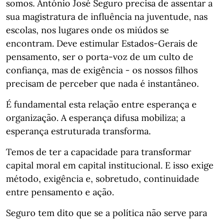
somos. António José Seguro precisa de assentar a
sua magistratura de influência na juventude, nas
escolas, nos lugares onde os miúdos se
encontram. Deve estimular Estados-Gerais de
pensamento, ser o porta-voz de um culto de
confiança, mas de exigência - os nossos filhos
precisam de perceber que nada é instantâneo.
É fundamental esta relação entre esperança e
organização. A esperança difusa mobiliza; a
esperança estruturada transforma.
Temos de ter a capacidade para transformar
capital moral em capital institucional. E isso exige
método, exigência e, sobretudo, continuidade
entre pensamento e ação.
Seguro tem dito que se a política não serve para