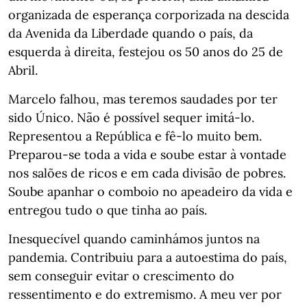
organizada de esperança corporizada na descida
da Avenida da Liberdade quando o país, da
esquerda à direita, festejou os 50 anos do 25 de
Abril.
Marcelo falhou, mas teremos saudades por ter
sido Único. Não é possível sequer imitá-lo.
Representou a República e fê-lo muito bem.
Preparou-se toda a vida e soube estar à vontade
nos salões de ricos e em cada divisão de pobres.
Soube apanhar o comboio no apeadeiro da vida e
entregou tudo o que tinha ao país.
Inesquecível quando caminhámos juntos na
pandemia. Contribuiu para a autoestima do país,
sem conseguir evitar o crescimento do
ressentimento e do extremismo. A meu ver por