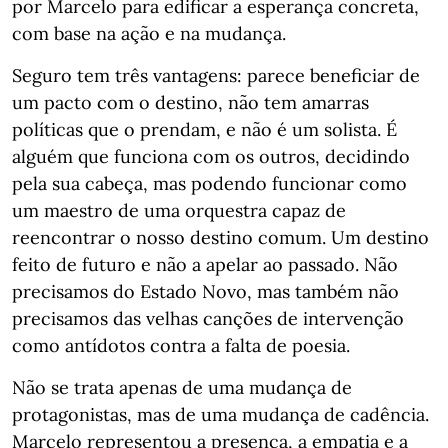
por Marcelo para edificar a esperança concreta,
com base na ação e na mudança.
Seguro tem três vantagens: parece beneficiar de
um pacto com o destino, não tem amarras
políticas que o prendam, e não é um solista. É
alguém que funciona com os outros, decidindo
pela sua cabeça, mas podendo funcionar como
um maestro de uma orquestra capaz de
reencontrar o nosso destino comum. Um destino
feito de futuro e não a apelar ao passado. Não
precisamos do Estado Novo, mas também não
precisamos das velhas canções de intervenção
como antídotos contra a falta de poesia.
Não se trata apenas de uma mudança de
protagonistas, mas de uma mudança de cadência.
Marcelo representou a presença, a empatia e a