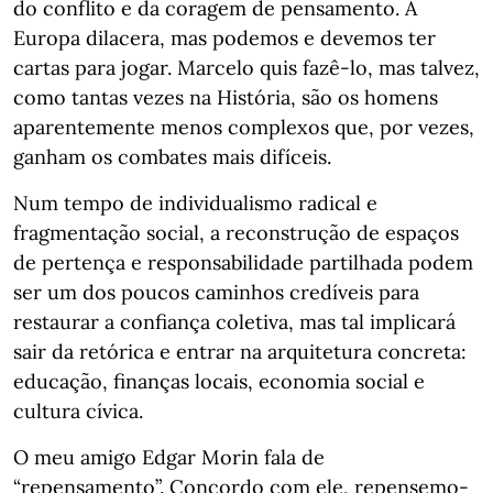
do conflito e da coragem de pensamento. A
Europa dilacera, mas podemos e devemos ter
cartas para jogar. Marcelo quis fazê-lo, mas talvez,
como tantas vezes na História, são os homens
aparentemente menos complexos que, por vezes,
ganham os combates mais difíceis.
Num tempo de individualismo radical e
fragmentação social, a reconstrução de espaços
de pertença e responsabilidade partilhada podem
ser um dos poucos caminhos credíveis para
restaurar a confiança coletiva, mas tal implicará
sair da retórica e entrar na arquitetura concreta:
educação, finanças locais, economia social e
cultura cívica.
O meu amigo Edgar Morin fala de
“repensamento”. Concordo com ele, repensemo-