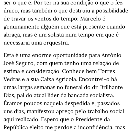
ser o que é. Por ter na sua condição o que o fez
único, mas também o que destruiu a possibilidade
de travar os ventos do tempo: Marcelo é
genuinamente alguém que está presente quando
abraça, mas é um solista num tempo em que é
necessária uma orquestra.
Esta é uma enorme oportunidade para António
José Seguro, com quem tenho uma relação de
estima e consideração. Conhece bem Torres
Vedras e a sua Caixa Agrícola. Encontrei-o há
umas largas semanas no funeral do dr. Brilhante
Dias, pai do atual líder da bancada socialista.
Éramos poucos naquela despedida e, passados
uns dias, manifestou apreço pelo trabalho social
aqui realizado. Espero que o Presidente da
República eleito me perdoe a inconfidência, mas