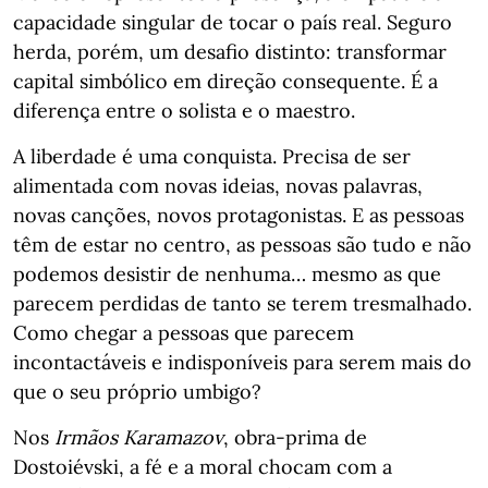
capacidade singular de tocar o país real. Seguro
herda, porém, um desafio distinto: transformar
capital simbólico em direção consequente. É a
diferença entre o solista e o maestro.
A liberdade é uma conquista. Precisa de ser
alimentada com novas ideias, novas palavras,
novas canções, novos protagonistas. E as pessoas
têm de estar no centro, as pessoas são tudo e não
podemos desistir de nenhuma… mesmo as que
parecem perdidas de tanto se terem tresmalhado.
Como chegar a pessoas que parecem
incontactáveis e indisponíveis para serem mais do
que o seu próprio umbigo?
Nos
Irmãos Karamazov
, obra-prima de
Dostoiévski, a fé e a moral chocam com a