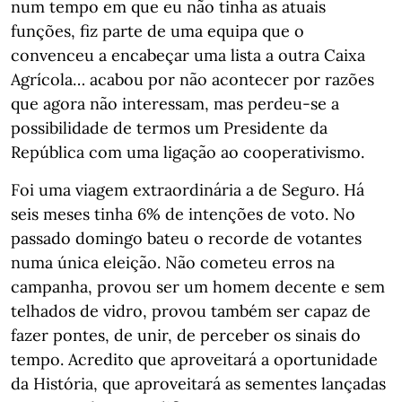
num tempo em que eu não tinha as atuais
funções, fiz parte de uma equipa que o
convenceu a encabeçar uma lista a outra Caixa
Agrícola… acabou por não acontecer por razões
que agora não interessam, mas perdeu-se a
possibilidade de termos um Presidente da
República com uma ligação ao cooperativismo.
Foi uma viagem extraordinária a de Seguro. Há
seis meses tinha 6% de intenções de voto. No
passado domingo bateu o recorde de votantes
numa única eleição. Não cometeu erros na
campanha, provou ser um homem decente e sem
telhados de vidro, provou também ser capaz de
fazer pontes, de unir, de perceber os sinais do
tempo. Acredito que aproveitará a oportunidade
da História, que aproveitará as sementes lançadas