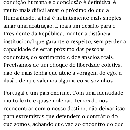
condição humana e a conclusão é definitiva: é
muito mais difícil amar o próximo do que a
Humanidade, afinal é infinitamente mais simples
amar uma abstração. É mais um desafio para o
Presidente da República, manter a distância
institucional que garante o respeito, sem perder a
capacidade de estar próximo das pessoas
concretas, do sofrimento e dos anseios reais.
Precisamos de um choque de liberdade coletiva,
não de mais lenha que ateie a voragem do ego, a
ilusão de que valemos alguma coisa sozinhos.
Portugal é um país enorme. Com uma identidade
muito forte e quase milenar. Temos de nos
reencontrar com o nosso destino, não deixar isso
para extremistas que defendem o contrário do
que somos, achando que vão ao encontro do que