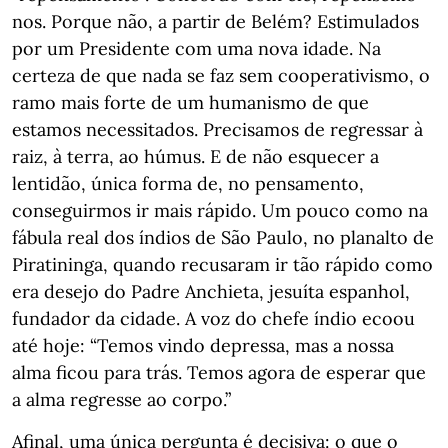
nos. Porque não, a partir de Belém? Estimulados
por um Presidente com uma nova idade. Na
certeza de que nada se faz sem cooperativismo, o
ramo mais forte de um humanismo de que
estamos necessitados. Precisamos de regressar à
raiz, à terra, ao húmus. E de não esquecer a
lentidão, única forma de, no pensamento,
conseguirmos ir mais rápido. Um pouco como na
fábula real dos índios de São Paulo, no planalto de
Piratininga, quando recusaram ir tão rápido como
era desejo do Padre Anchieta, jesuíta espanhol,
fundador da cidade. A voz do chefe índio ecoou
até hoje: “Temos vindo depressa, mas a nossa
alma ficou para trás. Temos agora de esperar que
a alma regresse ao corpo.”
Afinal, uma única pergunta é decisiva: o que o