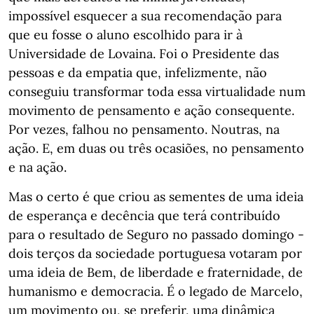
impossível esquecer a sua recomendação para
que eu fosse o aluno escolhido para ir à
Universidade de Lovaina. Foi o Presidente das
pessoas e da empatia que, infelizmente, não
conseguiu transformar toda essa virtualidade num
movimento de pensamento e ação consequente.
Por vezes, falhou no pensamento. Noutras, na
ação. E, em duas ou três ocasiões, no pensamento
e na ação.
Mas o certo é que criou as sementes de uma ideia
de esperança e decência que terá contribuído
para o resultado de Seguro no passado domingo -
dois terços da sociedade portuguesa votaram por
uma ideia de Bem, de liberdade e fraternidade, de
humanismo e democracia. É o legado de Marcelo,
um movimento ou, se preferir, uma dinâmica