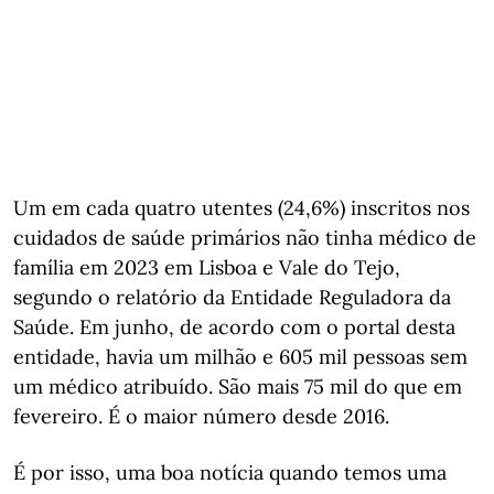
Um em cada quatro utentes (24,6%) inscritos nos
cuidados de saúde primários não tinha médico de
família em 2023 em Lisboa e Vale do Tejo,
segundo o relatório da Entidade Reguladora da
Saúde. Em junho, de acordo com o portal desta
entidade, havia um milhão e 605 mil pessoas sem
um médico atribuído. São mais 75 mil do que em
fevereiro. É o maior número desde 2016.
É por isso, uma boa notícia quando temos uma