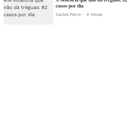
casos por dia
Carlos Ferro
4 Horas