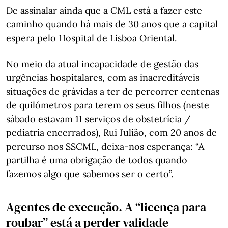
De assinalar ainda que a CML está a fazer este
caminho quando há mais de 30 anos que a capital
espera pelo Hospital de Lisboa Oriental.
No meio da atual incapacidade de gestão das
urgências hospitalares, com as inacreditáveis
situações de grávidas a ter de percorrer centenas
de quilómetros para terem os seus filhos (neste
sábado estavam 11 serviços de obstetrícia /
pediatria encerrados), Rui Julião, com 20 anos de
percurso nos SSCML, deixa-nos esperança: “A
partilha é uma obrigação de todos quando
fazemos algo que sabemos ser o certo”.
Agentes de execução. A “licença para
roubar” está a perder validade