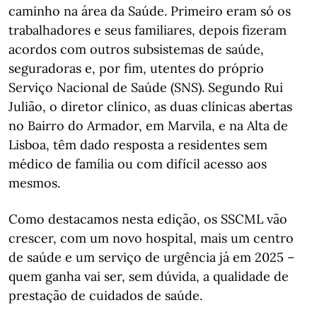
caminho na área da Saúde. Primeiro eram só os
trabalhadores e seus familiares, depois fizeram
acordos com outros subsistemas de saúde,
seguradoras e, por fim, utentes do próprio
Serviço Nacional de Saúde (SNS). Segundo Rui
Julião, o diretor clínico, as duas clínicas abertas
no Bairro do Armador, em Marvila, e na Alta de
Lisboa, têm dado resposta a residentes sem
médico de família ou com difícil acesso aos
mesmos.
Como destacamos nesta edição, os SSCML vão
crescer, com um novo hospital, mais um centro
de saúde e um serviço de urgência já em 2025 –
quem ganha vai ser, sem dúvida, a qualidade de
prestação de cuidados de saúde.