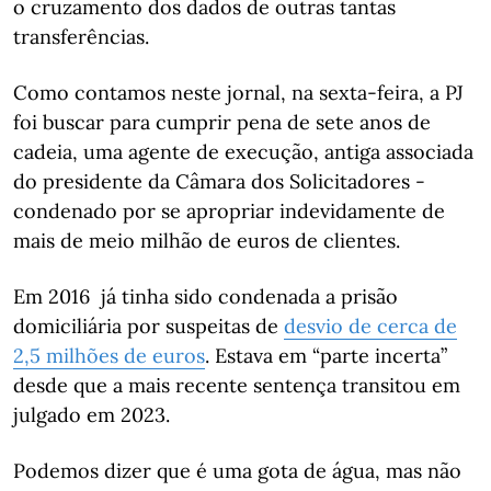
o cruzamento dos dados de outras tantas
transferências.
Como contamos neste jornal, na sexta-feira, a PJ
foi buscar para cumprir pena de sete anos de
cadeia, uma agente de execução, antiga associada
do presidente da Câmara dos Solicitadores -
condenado por se apropriar indevidamente de
mais de meio milhão de euros de clientes.
Em 2016 já tinha sido condenada a prisão
domiciliária por suspeitas de
desvio de cerca de
2,5 milhões de euros
. Estava em “parte incerta”
desde que a mais recente sentença transitou em
julgado em 2023.
Podemos dizer que é uma gota de água, mas não