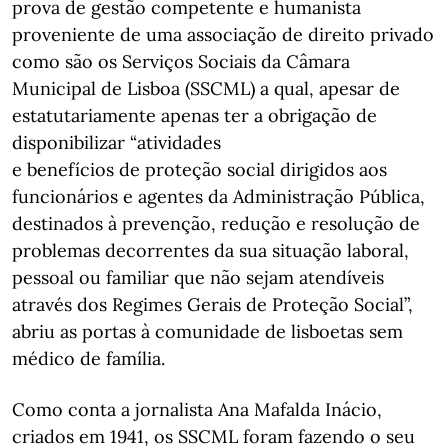
prova de gestão competente e humanista
proveniente de uma associação de direito privado
como são os Serviços Sociais da Câmara
Municipal de Lisboa (SSCML) a qual, apesar de
estatutariamente apenas ter a obrigação de
disponibilizar “atividades
e benefícios de proteção social dirigidos aos
funcionários e agentes da Administração Pública,
destinados à prevenção, redução e resolução de
problemas decorrentes da sua situação laboral,
pessoal ou familiar que não sejam atendíveis
através dos Regimes Gerais de Proteção Social”,
abriu as portas à comunidade de lisboetas sem
médico de família.
Como conta a jornalista Ana Mafalda Inácio,
criados em 1941, os SSCML foram fazendo o seu