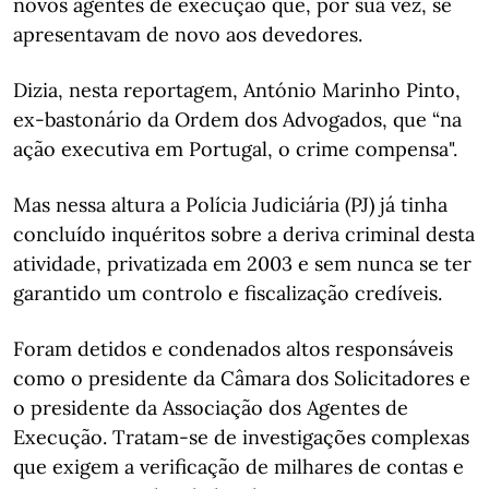
novos agentes de execução que, por sua vez, se
apresentavam de novo aos devedores.
Dizia, nesta reportagem, António Marinho Pinto,
ex-bastonário da Ordem dos Advogados, que “na
ação executiva em Portugal, o crime compensa".
Mas nessa altura a Polícia Judiciária (PJ) já tinha
concluído inquéritos sobre a deriva criminal desta
atividade, privatizada em 2003 e sem nunca se ter
garantido um controlo e fiscalização credíveis.
Foram detidos e condenados altos responsáveis
como o presidente da Câmara dos Solicitadores e
o presidente da Associação dos Agentes de
Execução. Tratam-se de investigações complexas
que exigem a verificação de milhares de contas e