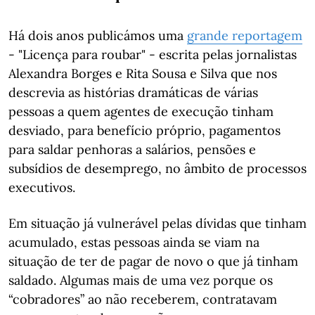
Há dois anos publicámos uma
grande reportagem
- "Licença para roubar" - escrita pelas jornalistas
Alexandra Borges e Rita Sousa e Silva que nos
descrevia as histórias dramáticas de várias
pessoas a quem agentes de execução tinham
desviado, para benefício próprio, pagamentos
para saldar penhoras a salários, pensões e
subsídios de desemprego, no âmbito de processos
executivos.
Em situação já vulnerável pelas dívidas que tinham
acumulado, estas pessoas ainda se viam na
situação de ter de pagar de novo o que já tinham
saldado. Algumas mais de uma vez porque os
“cobradores” ao não receberem, contratavam