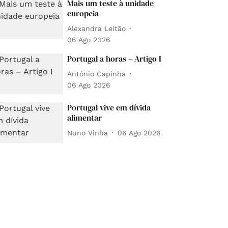
Mais um teste à unidade
europeia
Alexandra Leitão
06 Ago 2026
Portugal a horas – Artigo I
António Capinha
06 Ago 2026
Portugal vive em dívida
alimentar
Nuno Vinha
06 Ago 2026