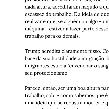
dada altura, acreditaram naquilo a q
escassez do trabalho. É a ideia de qu
realizar e que, se alguém ou algo - 
máquina - estiver a fazer parte dess
trabalho para os demais.
Trump acredita claramente nisso. Co
base da sua hostilidade à imigração; 
imigrantes estão a “envenenar o sang
seu protecionismo.
Parece, então, ser uma boa altura para
trabalho, sobre como sabemos que é 
uma ideia que se recusa a morrer e qu