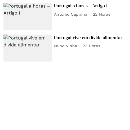
Portugal a horas – Artigo I
António Capinha
22 Horas
Portugal vive em dívida alimentar
Nuno Vinha
23 Horas