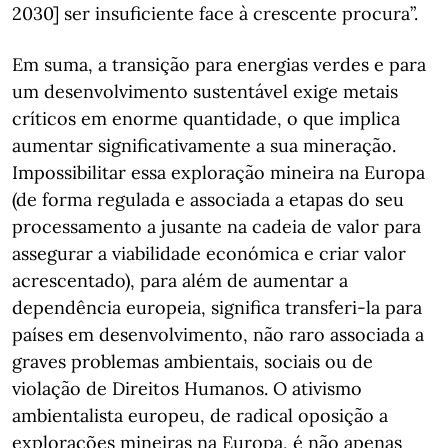
2030] ser insuficiente face à crescente procura”.
Em suma, a transição para energias verdes e para
um desenvolvimento sustentável exige metais
críticos em enorme quantidade, o que implica
aumentar significativamente a sua mineração.
Impossibilitar essa exploração mineira na Europa
(de forma regulada e associada a etapas do seu
processamento a jusante na cadeia de valor para
assegurar a viabilidade económica e criar valor
acrescentado), para além de aumentar a
dependência europeia, significa transferi-la para
países em desenvolvimento, não raro associada a
graves problemas ambientais, sociais ou de
violação de Direitos Humanos. O ativismo
ambientalista europeu, de radical oposição a
explorações mineiras na Europa, é não apenas