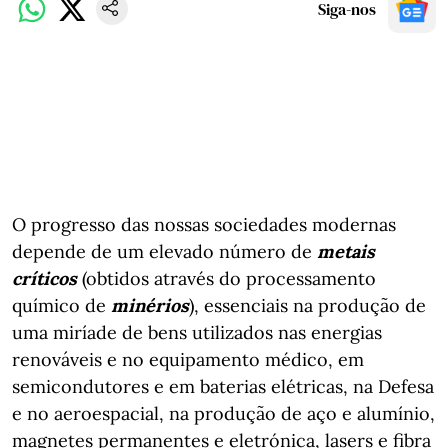
Siga-nos
O progresso das nossas sociedades modernas
depende de um elevado número de
metais
críticos
(obtidos através do processamento
químico de
minérios
), essenciais na produção de
uma miríade de bens utilizados nas energias
renováveis e no equipamento médico, em
semicondutores e em baterias elétricas, na Defesa
e no aeroespacial, na produção de aço e alumínio,
magnetes permanentes e eletrónica, lasers e fibra