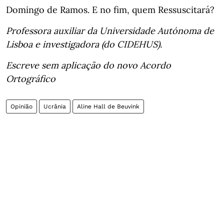
Domingo de Ramos. E no fim, quem Ressuscitará?
Professora auxiliar da Universidade Autónoma de
Lisboa e investigadora (do CIDEHUS).
Escreve sem aplicação do novo Acordo
Ortográfico
Opinião
Ucrânia
Aline Hall de Beuvink