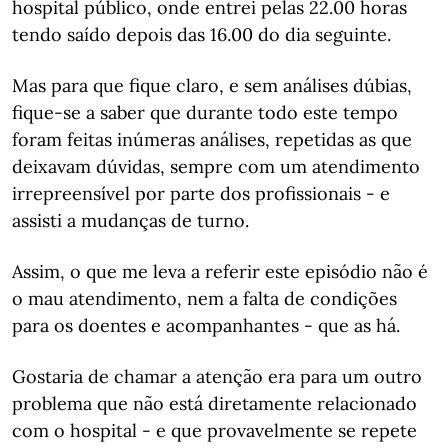
hospital público, onde entrei pelas 22.00 horas
tendo saído depois das 16.00 do dia seguinte.
Mas para que fique claro, e sem análises dúbias,
fique-se a saber que durante todo este tempo
foram feitas inúmeras análises, repetidas as que
deixavam dúvidas, sempre com um atendimento
irrepreensível por parte dos profissionais - e
assisti a mudanças de turno.
Assim, o que me leva a referir este episódio não é
o mau atendimento, nem a falta de condições
para os doentes e acompanhantes - que as há.
Gostaria de chamar a atenção era para um outro
problema que não está diretamente relacionado
com o hospital - e que provavelmente se repete