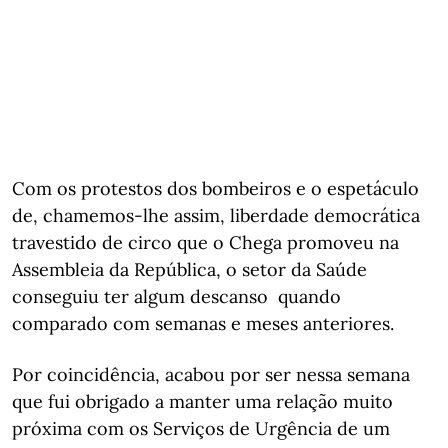
Com os protestos dos bombeiros e o espetáculo
de, chamemos-lhe assim, liberdade democrática
travestido de circo que o Chega promoveu na
Assembleia da República, o setor da Saúde
conseguiu ter algum descanso quando
comparado com semanas e meses anteriores.
Por coincidência, acabou por ser nessa semana
que fui obrigado a manter uma relação muito
próxima com os Serviços de Urgência de um