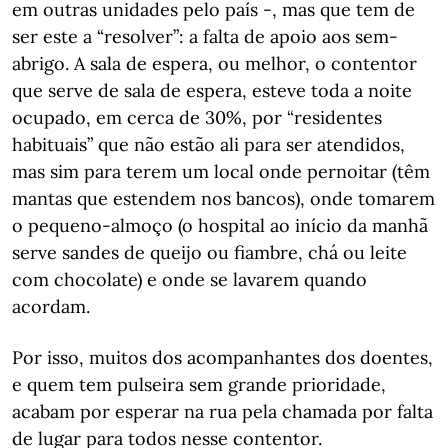
em outras unidades pelo país -, mas que tem de
ser este a “resolver”: a falta de apoio aos sem-
abrigo. A sala de espera, ou melhor, o contentor
que serve de sala de espera, esteve toda a noite
ocupado, em cerca de 30%, por “residentes
habituais” que não estão ali para ser atendidos,
mas sim para terem um local onde pernoitar (têm
mantas que estendem nos bancos), onde tomarem
o pequeno-almoço (o hospital ao início da manhã
serve sandes de queijo ou fiambre, chá ou leite
com chocolate) e onde se lavarem quando
acordam.
Por isso, muitos dos acompanhantes dos doentes,
e quem tem pulseira sem grande prioridade,
acabam por esperar na rua pela chamada por falta
de lugar para todos nesse contentor.