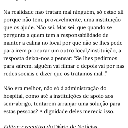
Na realidade não tratam mal ninguém, só estão ali
porque não têm, provavelmente, uma instituição
que os ajude. Não sei. Mas sei, que quando se
pergunta a quem tem a responsabilidade de
manter a calma no local por que não se lhes pede
para irem procurar um outro local/instituição, a
resposta deixa-nos a pensar: “Se lhes pedirmos
para saírem, alguém vai filmar e depois vai por nas
redes sociais e dizer que os tratamos mal...”
Não era melhor, não só à administração do
hospital, como até a instituições de apoio aos
sem-abrigo, tentarem arranjar uma solução para
estas pessoas? A dignidade deles merecia isso.
Editor-executivo do
Diário de Notícias