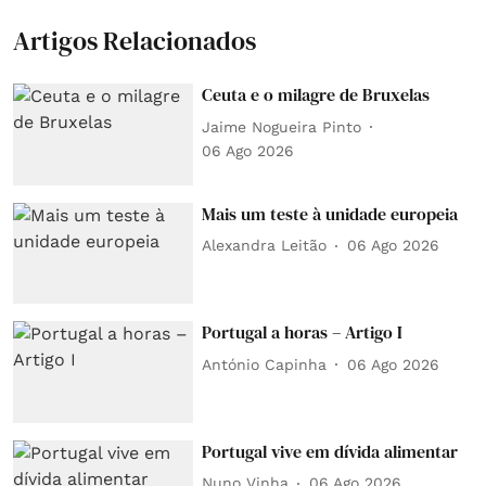
Artigos Relacionados
Ceuta e o milagre de Bruxelas
Jaime Nogueira Pinto
06 Ago 2026
Mais um teste à unidade europeia
Alexandra Leitão
06 Ago 2026
Portugal a horas – Artigo I
António Capinha
06 Ago 2026
Portugal vive em dívida alimentar
Nuno Vinha
06 Ago 2026