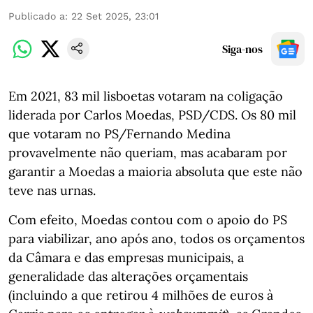
Publicado a
:
22 Set 2025, 23:01
Siga-nos
Em 2021, 83 mil lisboetas votaram na coligação
liderada por Carlos Moedas, PSD/CDS. Os 80 mil
que votaram no PS/Fernando Medina
provavelmente não queriam, mas acabaram por
garantir a Moedas a maioria absoluta que este não
teve nas urnas.
Com efeito, Moedas contou com o apoio do PS
para viabilizar, ano após ano, todos os orçamentos
da Câmara e das empresas municipais, a
generalidade das alterações orçamentais
(incluindo a que retirou 4 milhões de euros à