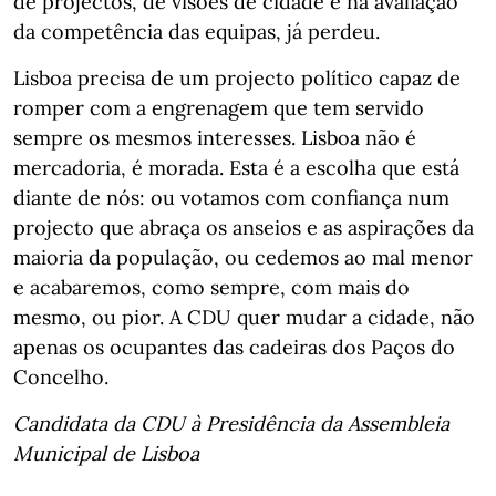
de projectos, de visões de cidade e na avaliação
da competência das equipas, já perdeu.
Lisboa precisa de um projecto político capaz de
romper com a engrenagem que tem servido
sempre os mesmos interesses. Lisboa não é
mercadoria, é morada. Esta é a escolha que está
diante de nós: ou votamos com confiança num
projecto que abraça os anseios e as aspirações da
maioria da população, ou cedemos ao mal menor
e acabaremos, como sempre, com mais do
mesmo, ou pior. A CDU quer mudar a cidade, não
apenas os ocupantes das cadeiras dos Paços do
Concelho.
Candidata da CDU à Presidência da Assembleia
Municipal de Lisboa