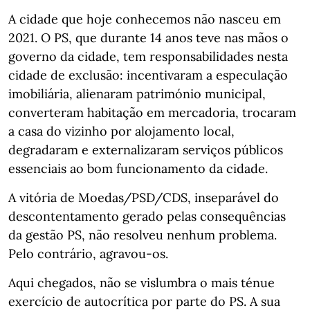
A cidade que hoje conhecemos não nasceu em
2021. O PS, que durante 14 anos teve nas mãos o
governo da cidade, tem responsabilidades nesta
cidade de exclusão: incentivaram a especulação
imobiliária, alienaram património municipal,
converteram habitação em mercadoria, trocaram
a casa do vizinho por alojamento local,
degradaram e externalizaram serviços públicos
essenciais ao bom funcionamento da cidade.
A vitória de Moedas/PSD/CDS, inseparável do
descontentamento gerado pelas consequências
da gestão PS, não resolveu nenhum problema.
Pelo contrário, agravou-os.
Aqui chegados, não se vislumbra o mais ténue
exercício de autocrítica por parte do PS. A sua