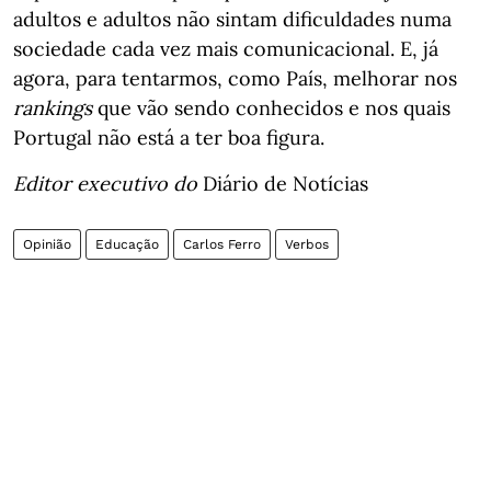
adultos e adultos não sintam dificuldades numa
sociedade cada vez mais comunicacional. E, já
agora, para tentarmos, como País, melhorar nos
rankings
que vão sendo conhecidos e nos quais
Portugal não está a ter boa figura.
Editor executivo do
Diário de Notícias
Opinião
Educação
Carlos Ferro
Verbos