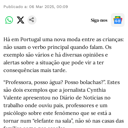
Publicado a
:
06 Mar 2025, 00:09
Siga-nos
Há em Portugal uma nova moda entre as crianças:
não usam o verbo principal quando falam. Os
exemplo são vários e há diversas opiniões e
alertas sobre a situação que pode vir a ter
consequências mais tarde.
“Professora, posso água? Posso bolachas?”. Estes
são dois exemplos que a jornalista Cynthia
Valente apresentou no Diário de Notícias no
trabalho onde ouviu pais, professores e um
psicólogo sobre este fenómeno que se está a
tornar num “elefante na sala”, não só nas casas das