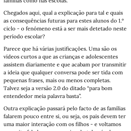
famílias como nas escolas.
Chegados aqui, qual a explicação para tal e quais
as consequências futuras para estes alunos do 1.º
ciclo - o fenómeno está a ser mais detetado neste
período escolar?
Parece que há várias justificações. Uma são os
vídeos curtos a que as crianças e adolescentes
assistem diariamente e que acabam por transmitir
a ideia que qualquer conversa pode ser tida com
pequenas frases, mais ou menos completas.
Talvez seja a versão 2.0 do ditado “para bom
entendedor meia palavra basta”.
Outra explicação passará pelo facto de as famílias
falarem pouco entre si, ou seja, os pais devem ter
uma maior interação com os filhos - e voltamos