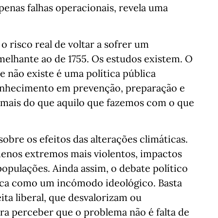
penas falhas operacionais, revela uma
 risco real de voltar a sofrer um
elhante ao de 1755. Os estudos existem. O
e não existe é uma política pública
onhecimento em prevenção, preparação e
 mais do que aquilo que fazemos com o que
sobre os efeitos das alterações climáticas.
enos extremos mais violentos, impactos
populações. Ainda assim, o debate político
tica como um incómodo ideológico. Basta
ita liberal, que desvalorizam ou
ra perceber que o problema não é falta de