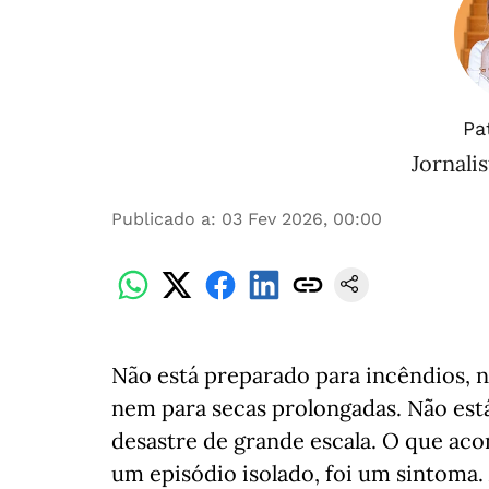
Pa
Jornalis
Publicado a
:
03 Fev 2026, 00:00
Não está preparado para incêndios, 
nem para secas prolongadas. Não est
desastre de grande escala. O que ac
um episódio isolado, foi um sintoma.