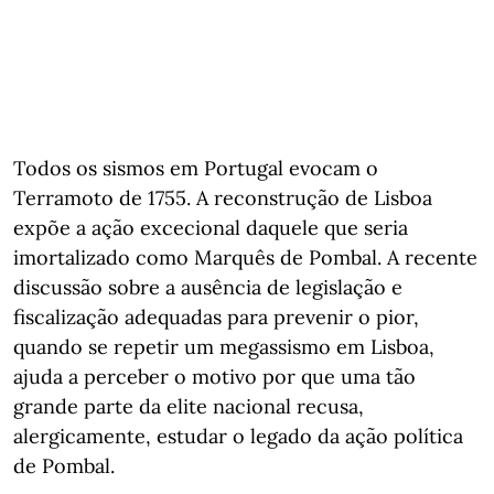
Todos os sismos em Portugal evocam o
Terramoto de 1755. A reconstrução de Lisboa
expõe a ação excecional daquele que seria
imortalizado como Marquês de Pombal. A recente
discussão sobre a ausência de legislação e
fiscalização adequadas para prevenir o pior,
quando se repetir um megassismo em Lisboa,
ajuda a perceber o motivo por que uma tão
grande parte da elite nacional recusa,
alergicamente, estudar o legado da ação política
de Pombal.