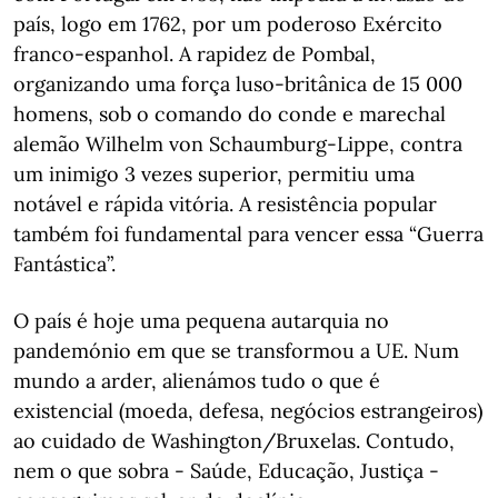
país, logo em 1762, por um poderoso Exército
franco-espanhol. A rapidez de Pombal,
organizando uma força luso-britânica de 15 000
homens, sob o comando do conde e marechal
alemão Wilhelm von Schaumburg-Lippe, contra
um inimigo 3 vezes superior, permitiu uma
notável e rápida vitória. A resistência popular
também foi fundamental para vencer essa “Guerra
Fantástica”.
O país é hoje uma pequena autarquia no
pandemónio em que se transformou a UE. Num
mundo a arder, alienámos tudo o que é
existencial (moeda, defesa, negócios estrangeiros)
ao cuidado de Washington/Bruxelas. Contudo,
nem o que sobra - Saúde, Educação, Justiça -