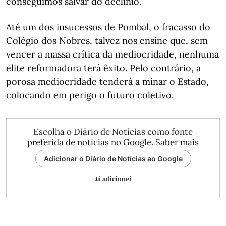
conseguimos salvar do declínio.
Até um dos insucessos de Pombal, o fracasso do
Colégio dos Nobres, talvez nos ensine que, sem
vencer a massa crítica da mediocridade, nenhuma
elite reformadora terá êxito. Pelo contrário, a
porosa mediocridade tenderá a minar o Estado,
colocando em perigo o futuro coletivo.
Escolha o Diário de Notícias como fonte
preferida de notícias no Google.
Saber mais
Adicionar o Diário de Notícias ao Google
Já adicionei