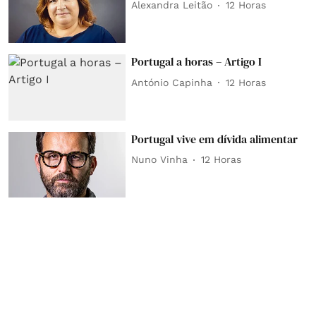
Alexandra Leitão
12 Horas
Portugal a horas – Artigo I
António Capinha
12 Horas
Portugal vive em dívida alimentar
Nuno Vinha
12 Horas