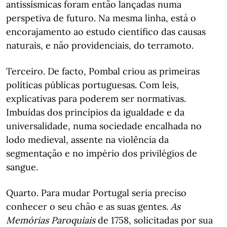
antissísmicas foram então lançadas numa
perspetiva de futuro. Na mesma linha, está o
encorajamento ao estudo científico das causas
naturais, e não providenciais, do terramoto.
Terceiro. De facto, Pombal criou as primeiras
políticas públicas portuguesas. Com leis,
explicativas para poderem ser normativas.
Imbuídas dos princípios da igualdade e da
universalidade, numa sociedade encalhada no
lodo medieval, assente na violência da
segmentação e no império dos privilégios de
sangue.
Quarto. Para mudar Portugal seria preciso
conhecer o seu chão e as suas gentes.
As
Memórias Paroquiais
de 1758, solicitadas por sua