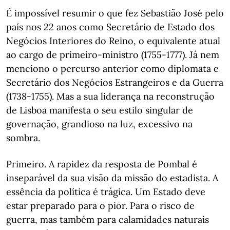
É impossível resumir o que fez Sebastião José pelo
país nos 22 anos como Secretário de Estado dos
Negócios Interiores do Reino, o equivalente atual
ao cargo de primeiro-ministro (1755-1777). Já nem
menciono o percurso anterior como diplomata e
Secretário dos Negócios Estrangeiros e da Guerra
(1738-1755). Mas a sua liderança na reconstrução
de Lisboa manifesta o seu estilo singular de
governação, grandioso na luz, excessivo na
sombra.
Primeiro. A rapidez da resposta de Pombal é
inseparável da sua visão da missão do estadista. A
essência da política é trágica. Um Estado deve
estar preparado para o pior. Para o risco de
guerra, mas também para calamidades naturais