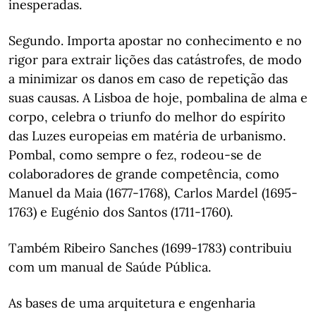
inesperadas.
Segundo. Importa apostar no conhecimento e no
rigor para extrair lições das catástrofes, de modo
a minimizar os danos em caso de repetição das
suas causas. A Lisboa de hoje, pombalina de alma e
corpo, celebra o triunfo do melhor do espírito
das Luzes europeias em matéria de urbanismo.
Pombal, como sempre o fez, rodeou-se de
colaboradores de grande competência, como
Manuel da Maia (1677-1768), Carlos Mardel (1695-
1763) e Eugénio dos Santos (1711-1760).
Também Ribeiro Sanches (1699-1783) contribuiu
com um manual de Saúde Pública.
As bases de uma arquitetura e engenharia