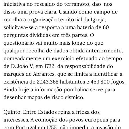
iniciativa no rescaldo do terramoto, dão-nos
disso uma prova clara. Usando como campo de
recolha a organização territorial da Igreja,
solicitava-se a resposta a uma bateria de 60
perguntas divididas em três partes. O
questionário vai muito mais longe do que
qualquer recolha de dados obtida anteriormente,
nomeadamente um exercício efetuado ao tempo
de D. João V, em 1732, da responsabilidade do
marquês de Abrantes, que se limita a identificar a
existência de 2.143.368 habitantes e 459.800 fogos.
Ainda hoje a informação pombalina serve para
desenhar mapas de risco sísmico.
Quinto. Entre Estados reina a frieza dos
interesses. A comoção dos povos europeus para
com Portugal em 1755, não impediu a invasão do