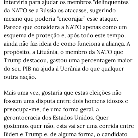
interviria para ajudar os membros “delinquentes”
da NATO se a Rússia os atacasse, sugerindo
mesmo que poderia “encorajar” esse ataque.
Parece que considera a NATO apenas como um
esquema de proteção e, após todo este tempo,
ainda não faz ideia de como funciona a aliança. A
propósito, a Lituânia, o membro da NATO que
Trump destacou, gastou uma percentagem maior
do seu PIB na ajuda à Ucrânia do que qualquer
outra nação.
Mais uma vez, gostaria que estas eleições não
fossem uma disputa entre dois homens idosos e
preocupa-me, de uma forma geral, a
gerontocracia dos Estados Unidos. Quer
gostemos quer não, esta vai ser uma corrida entre
Biden e Trump e, de alguma forma, o candidato