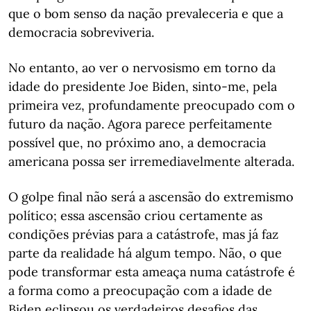
que o bom senso da nação prevaleceria e que a
democracia sobreviveria.
No entanto, ao ver o nervosismo em torno da
idade do presidente Joe Biden, sinto-me, pela
primeira vez, profundamente preocupado com o
futuro da nação. Agora parece perfeitamente
possível que, no próximo ano, a democracia
americana possa ser irremediavelmente alterada.
O golpe final não será a ascensão do extremismo
político; essa ascensão criou certamente as
condições prévias para a catástrofe, mas já faz
parte da realidade há algum tempo. Não, o que
pode transformar esta ameaça numa catástrofe é
a forma como a preocupação com a idade de
Biden eclipsou os verdadeiros desafios das