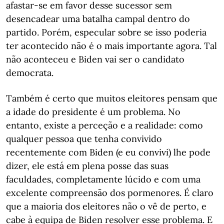
afastar-se em favor desse sucessor sem
desencadear uma batalha campal dentro do
partido. Porém, especular sobre se isso poderia
ter acontecido não é o mais importante agora. Tal
não aconteceu e Biden vai ser o candidato
democrata.
Também é certo que muitos eleitores pensam que
a idade do presidente é um problema. No
entanto, existe a perceção e a realidade: como
qualquer pessoa que tenha convivido
recentemente com Biden (e eu convivi) lhe pode
dizer, ele está em plena posse das suas
faculdades, completamente lúcido e com uma
excelente compreensão dos pormenores. É claro
que a maioria dos eleitores não o vê de perto, e
cabe à equipa de Biden resolver esse problema. E