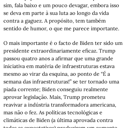
sim, fala baixo e um pouco devagar, embora isso
se deva em parte à sua luta ao longo da vida
contra a gaguez. A propósito, tem também
sentido de humor, o que me parece importante.
O mais importante é o facto de Biden ter sido um
presidente extraordinariamente eficaz. Trump
passou quatro anos a afirmar que uma grande
iniciativa em matéria de infraestruturas estava
mesmo ao virar da esquina, ao ponto de “É a
semana das infraestruturas!” se ter tornado uma
piada corrente; Biden conseguiu realmente
aprovar legislação. Mais, Trump prometeu
reavivar a indústria transformadora americana,
mas não o fez. As políticas tecnológicas e
climáticas de Biden (a última aprovada contra
todas as expectativas) produziram um aumento