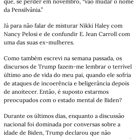
que, se perder em novembro, “vão mudar o nome
da Pensilvânia.”
Já para não falar de misturar Nikki Haley com
Nancy Pelosi e de confundir E. Jean Carroll com
uma das suas ex-mulheres.
Como também escrevi na semana passada, os
discursos de Trump fazem-me lembrar o terrível
último ano de vida do meu pai, quando ele sofria
de ataques de incoerência e beligerância depois
de anoitecer. Então, é suposto estarmos
preocupados com o estado mental de Biden?
Durante os últimos dias, enquanto a discussão
nacional foi dominada por conversas sobre a
idade de Biden, Trump declarou que não