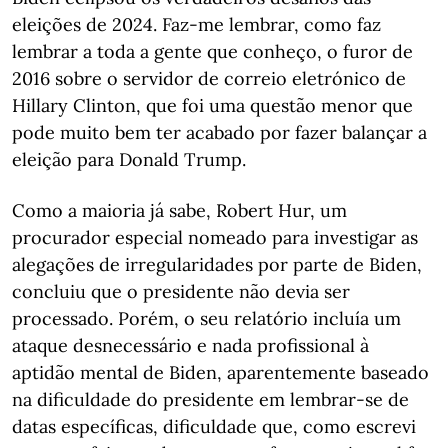
eleições de 2024. Faz-me lembrar, como faz
lembrar a toda a gente que conheço, o furor de
2016 sobre o servidor de correio eletrónico de
Hillary Clinton, que foi uma questão menor que
pode muito bem ter acabado por fazer balançar a
eleição para Donald Trump.
Como a maioria já sabe, Robert Hur, um
procurador especial nomeado para investigar as
alegações de irregularidades por parte de Biden,
concluiu que o presidente não devia ser
processado. Porém, o seu relatório incluía um
ataque desnecessário e nada profissional à
aptidão mental de Biden, aparentemente baseado
na dificuldade do presidente em lembrar-se de
datas específicas, dificuldade que, como escrevi