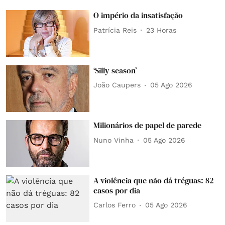
O império da insatisfação
Patrícia Reis
23 Horas
‘Silly season’
João Caupers
05 Ago 2026
Milionários de papel de parede
Nuno Vinha
05 Ago 2026
A violência que não dá tréguas: 82
casos por dia
Carlos Ferro
05 Ago 2026