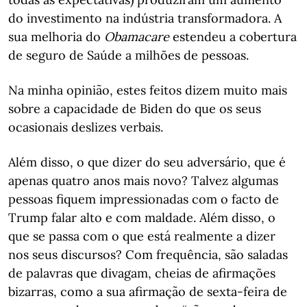
do investimento na indústria transformadora. A
sua melhoria do
Obamacare
estendeu a cobertura
de seguro de Saúde a milhões de pessoas.
Na minha opinião, estes feitos dizem muito mais
sobre a capacidade de Biden do que os seus
ocasionais deslizes verbais.
Além disso, o que dizer do seu adversário, que é
apenas quatro anos mais novo? Talvez algumas
pessoas fiquem impressionadas com o facto de
Trump falar alto e com maldade. Além disso, o
que se passa com o que está realmente a dizer
nos seus discursos? Com frequência, são saladas
de palavras que divagam, cheias de afirmações
bizarras, como a sua afirmação de sexta-feira de