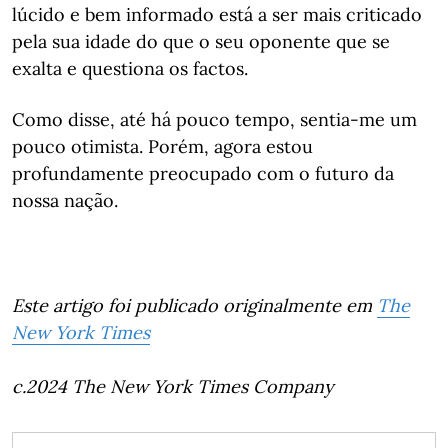
lúcido e bem informado está a ser mais criticado
pela sua idade do que o seu oponente que se
exalta e questiona os factos.
Como disse, até há pouco tempo, sentia-me um
pouco otimista. Porém, agora estou
profundamente preocupado com o futuro da
nossa nação.
Este artigo foi publicado originalmente em
The
New York Times
c.2024 The New York Times Company