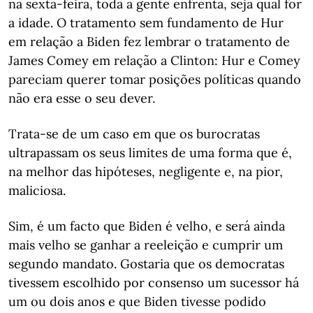
na sexta-feira, toda a gente enfrenta, seja qual for
a idade. O tratamento sem fundamento de Hur
em relação a Biden fez lembrar o tratamento de
James Comey em relação a Clinton: Hur e Comey
pareciam querer tomar posições políticas quando
não era esse o seu dever.
Trata-se de um caso em que os burocratas
ultrapassam os seus limites de uma forma que é,
na melhor das hipóteses, negligente e, na pior,
maliciosa.
Sim, é um facto que Biden é velho, e será ainda
mais velho se ganhar a reeleição e cumprir um
segundo mandato. Gostaria que os democratas
tivessem escolhido por consenso um sucessor há
um ou dois anos e que Biden tivesse podido