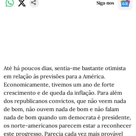
Siga-nos
Até há poucos dias, sentia-me bastante otimista
em relação às previsões para a América.
Economicamente, tivemos um ano de forte
crescimento e de queda da inflação. Para além
dos republicanos convictos, que não veem nada
de bom, não ouvem nada de bom e não falam
nada de bom quando um democrata é presidente,
os norte-americanos parecem estar a reconhecer
este progresso. Parecia cada vez mais provável