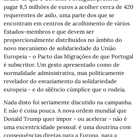
pagar 8,5 milhões de euros a acolher cerca de 420
requerentes de asilo, uma parte dos que se
encontram em centros de acolhimento de vários
Estados-membros e que devem ser
proporcionalmente distribuídos no âmbito do
novo mecanismo de solidariedade da União
Europeia - o Pacto das Migrações de que Portugal
é subscritor. Um gesto apresentado como de
normalidade administrativa, mas politicamente
revelador do esvaziamento da solidariedade
europeia - e do silêncio cúmplice que o rodeia.
Nada disto foi seriamente discutido na campanha.
E não é coisa pouca. A nova ordem mundial que
Donald Trump quer impor - ou acelerar - não é
uma excentricidade pessoal: é uma doutrina com
consequências diretas para a Europa, para a