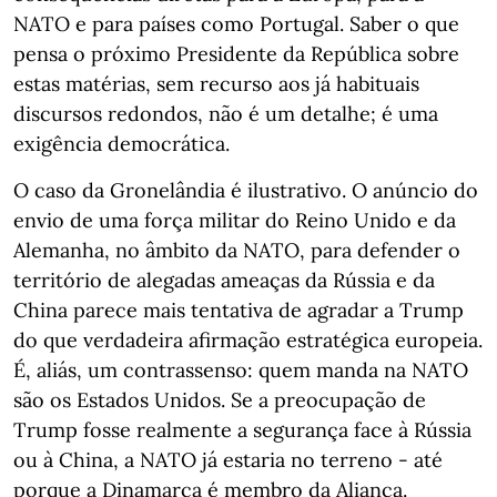
NATO e para países como Portugal. Saber o que
pensa o próximo Presidente da República sobre
estas matérias, sem recurso aos já habituais
discursos redondos, não é um detalhe; é uma
exigência democrática.
O caso da Gronelândia é ilustrativo. O anúncio do
envio de uma força militar do Reino Unido e da
Alemanha, no âmbito da NATO, para defender o
território de alegadas ameaças da Rússia e da
China parece mais tentativa de agradar a Trump
do que verdadeira afirmação estratégica europeia.
É, aliás, um contrassenso: quem manda na NATO
são os Estados Unidos. Se a preocupação de
Trump fosse realmente a segurança face à Rússia
ou à China, a NATO já estaria no terreno - até
porque a Dinamarca é membro da Aliança.