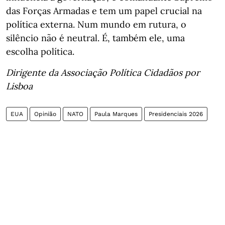
das Forças Armadas e tem um papel crucial na
política externa. Num mundo em rutura, o
silêncio não é neutral. É, também ele, uma
escolha política.
Dirigente da Associação Política Cidadãos por
Lisboa
EUA
Opinião
NATO
Paula Marques
Presidenciais 2026